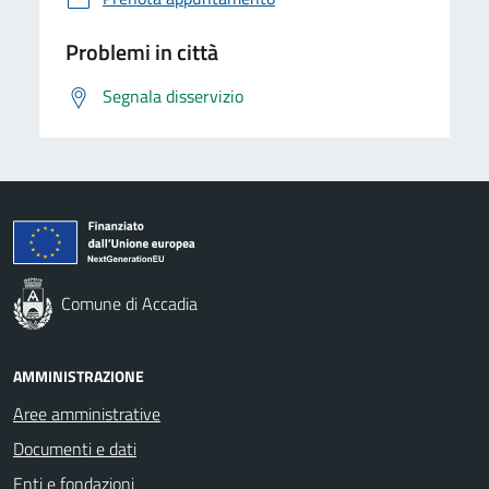
Problemi in città
Segnala disservizio
Comune di Accadia
AMMINISTRAZIONE
Aree amministrative
Documenti e dati
Enti e fondazioni