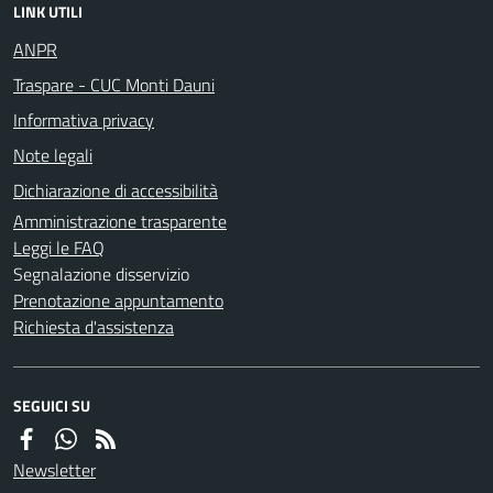
LINK UTILI
ANPR
Traspare - CUC Monti Dauni
Informativa privacy
Note legali
Dichiarazione di accessibilità
Amministrazione trasparente
Leggi le FAQ
Segnalazione disservizio
Prenotazione appuntamento
Richiesta d'assistenza
SEGUICI SU
Newsletter