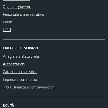
Organi di governo
Personale amministrativo
Politici
Uffici
CATEGORIE DI SERVIZIO
Anagrafe e stato civile
Autorizzazioni
Catasto e urbanistica
Imprese e commercio
Tributi, finanze e contravvenzioni
NOVITÀ