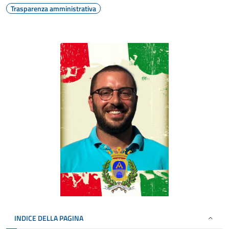
Trasparenza amministrativa
INDICE DELLA PAGINA