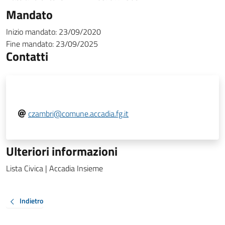
Mandato
Inizio mandato:
23/09/2020
Fine mandato:
23/09/2025
Contatti
czambri@comune.accadia.fg.it
Ulteriori informazioni
Lista Civica | Accadia Insieme
Indietro