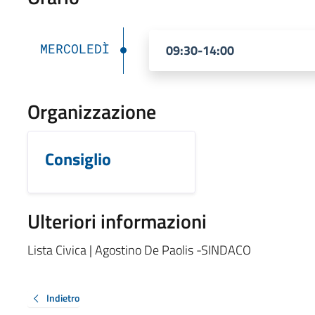
MERCOLEDÌ
09:30-14:00
Organizzazione
Consiglio
Ulteriori informazioni
Lista Civica | Agostino De Paolis -SINDACO
Indietro