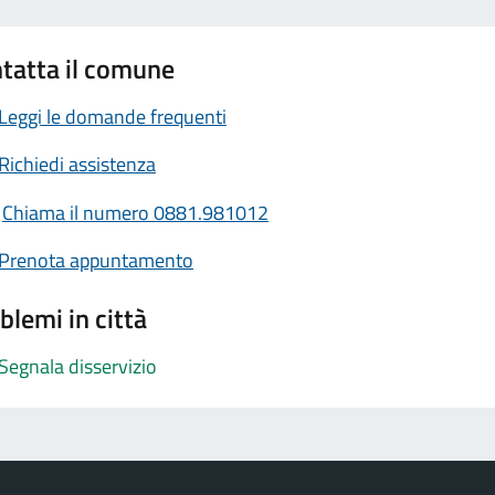
tatta il comune
Leggi le domande frequenti
Richiedi assistenza
Chiama il numero 0881.981012
Prenota appuntamento
blemi in città
Segnala disservizio