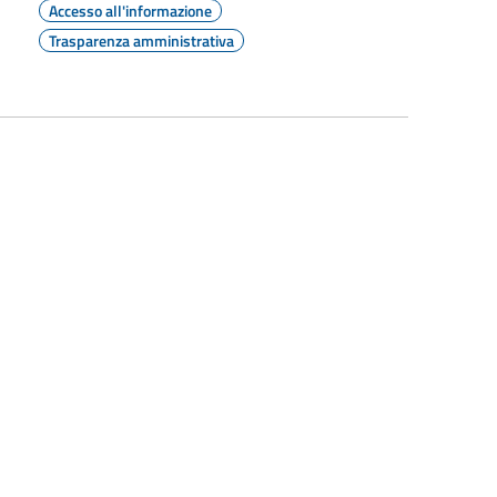
Accesso all'informazione
Trasparenza amministrativa