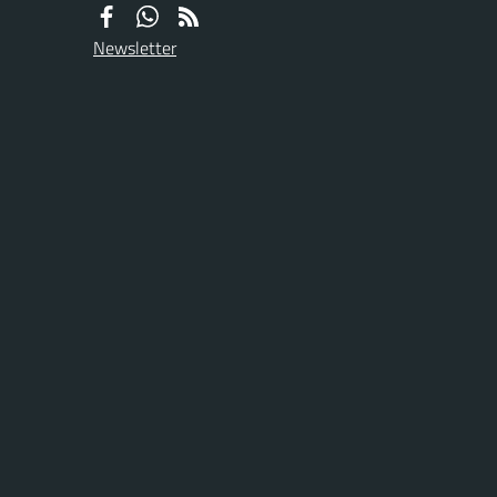
Newsletter