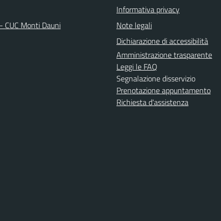
Informativa privacy
 - CUC Monti Dauni
Note legali
Dichiarazione di accessibilità
Amministrazione trasparente
Leggi le FAQ
Segnalazione disservizio
Prenotazione appuntamento
Richiesta d'assistenza