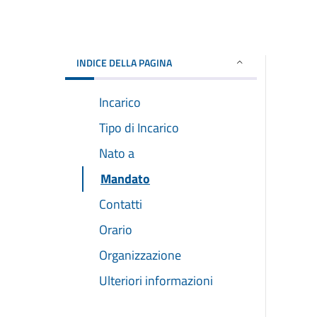
INDICE DELLA PAGINA
Incarico
Tipo di Incarico
Nato a
Mandato
Contatti
Orario
Organizzazione
Ulteriori informazioni