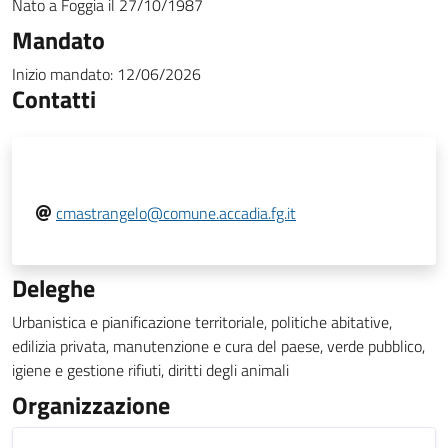
Nato a
Foggia
il
27/10/1987
Mandato
Inizio mandato:
12/06/2026
Contatti
cmastrangelo@comune.accadia.fg.it
Deleghe
Urbanistica e pianificazione territoriale, politiche abitative,
edilizia privata, manutenzione e cura del paese, verde pubblico,
igiene e gestione rifiuti, diritti degli animali
Organizzazione