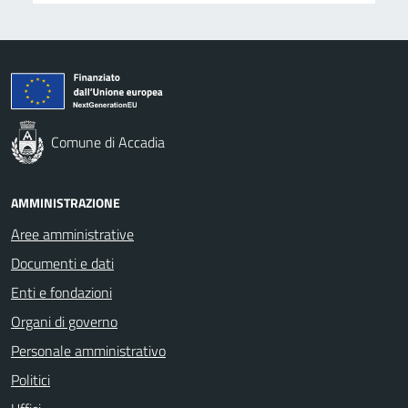
Comune di Accadia
AMMINISTRAZIONE
Aree amministrative
Documenti e dati
Enti e fondazioni
Organi di governo
Personale amministrativo
Politici