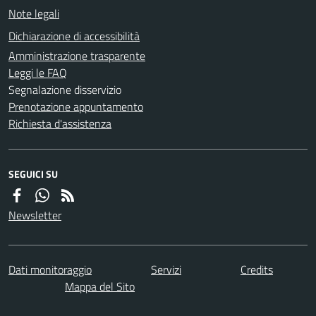
Note legali
Dichiarazione di accessibilità
Amministrazione trasparente
Leggi le FAQ
Segnalazione disservizio
Prenotazione appuntamento
Richiesta d'assistenza
SEGUICI SU
Newsletter
Dati monitoraggio
Servizi
Credits
Mappa del Sito