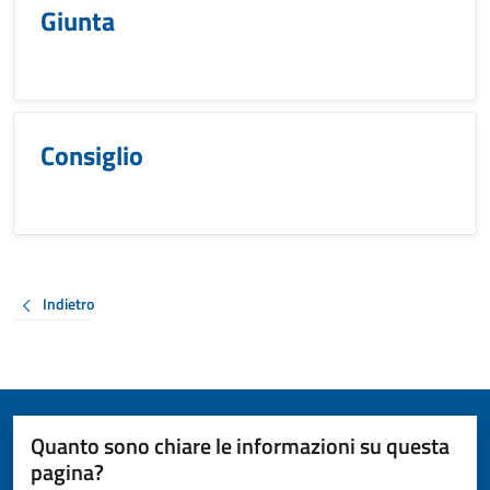
Giunta
Consiglio
Indietro
Quanto sono chiare le informazioni su questa
pagina?