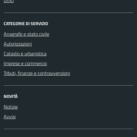
Uffici
CATEGORIE DI SERVIZIO
Anagrafe e stato civile
Autorizzazioni
Catasto e urbanistica
Imprese e commercio
Tributi, finanze e contravvenzioni
NOVITÀ
Notizie
Avvisi