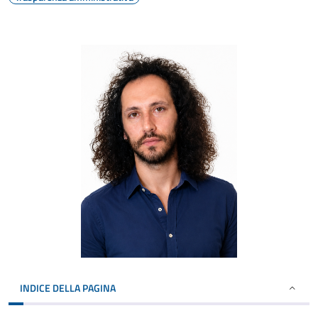
INDICE DELLA PAGINA