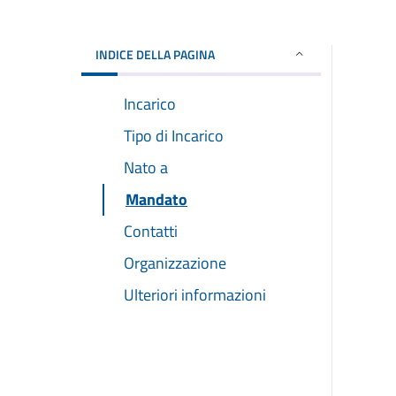
INDICE DELLA PAGINA
Incarico
Tipo di Incarico
Nato a
Mandato
Contatti
Organizzazione
Ulteriori informazioni