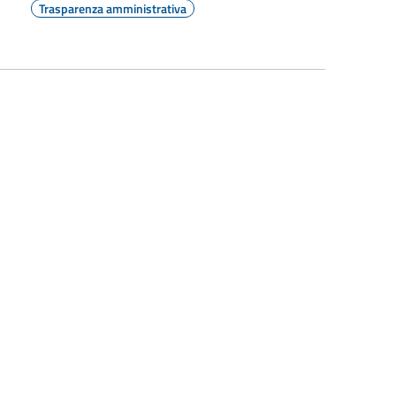
Trasparenza amministrativa