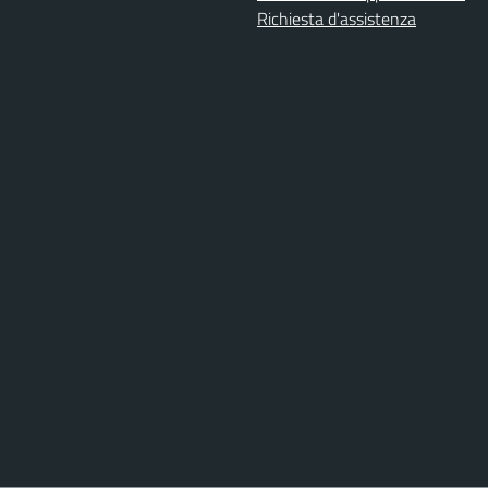
Richiesta d'assistenza