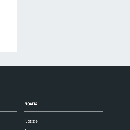
NOVITÀ
Notizie