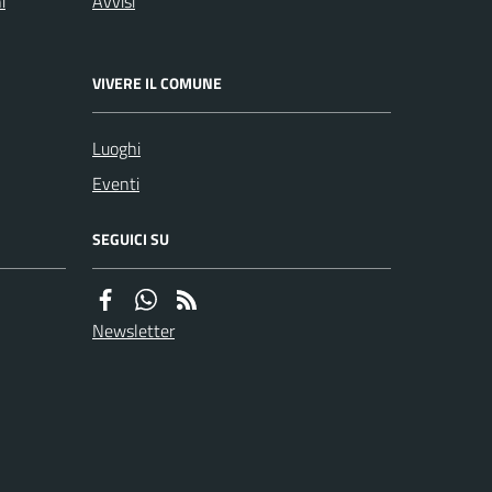
i
Avvisi
VIVERE IL COMUNE
Luoghi
Eventi
SEGUICI SU
Newsletter