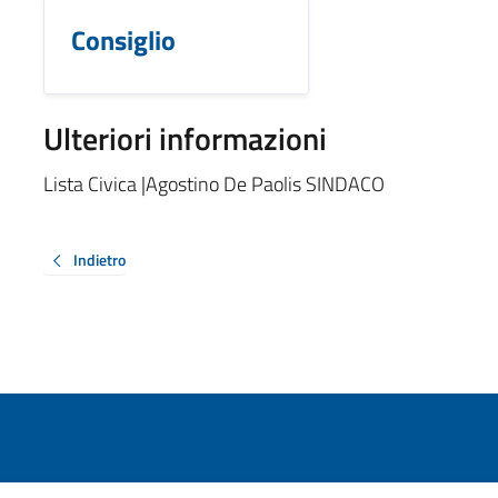
Consiglio
Ulteriori informazioni
Lista Civica |Agostino De Paolis SINDACO
Indietro