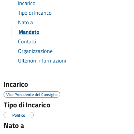
Incarico
Tipo di Incarico
Nato a
Mandato
Contatti
Organizzazione
Ulteriori informazioni
Incarico
Vice Presidente del Consiglio
Tipo di Incarico
Politico
Nato a