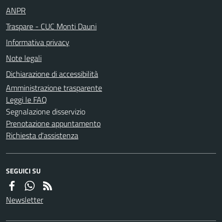
ANPR
Traspare - CUC Monti Dauni
Informativa privacy
Note legali
Dichiarazione di accessibilità
Amministrazione trasparente
Leggi le FAQ
Segnalazione disservizio
Prenotazione appuntamento
Richiesta d'assistenza
SEGUICI SU
Newsletter