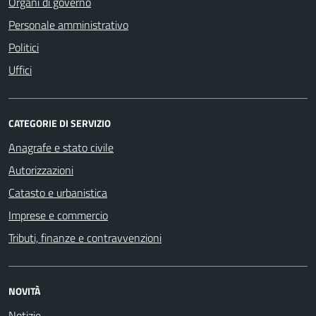
Organi di governo
Personale amministrativo
Politici
Uffici
CATEGORIE DI SERVIZIO
Anagrafe e stato civile
Autorizzazioni
Catasto e urbanistica
Imprese e commercio
Tributi, finanze e contravvenzioni
NOVITÀ
Notizie