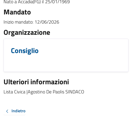
Nato a
Accadia(FG)
il
25/01/1969
Mandato
Inizio mandato:
12/06/2026
Organizzazione
Consiglio
Ulteriori informazioni
Lista Civica |Agostino De Paolis SINDACO
Indietro