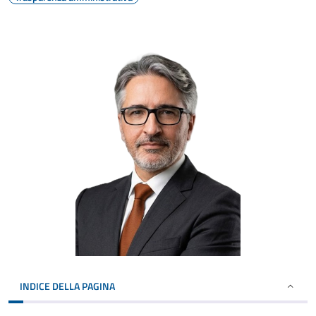
INDICE DELLA PAGINA