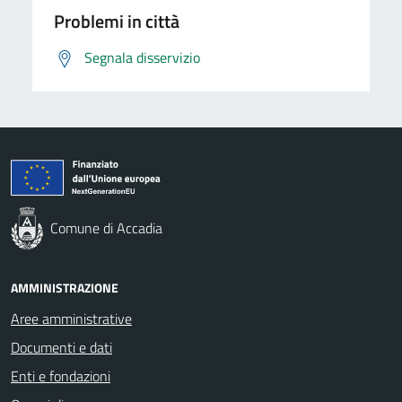
Problemi in città
Segnala disservizio
Comune di Accadia
AMMINISTRAZIONE
Aree amministrative
Documenti e dati
Enti e fondazioni