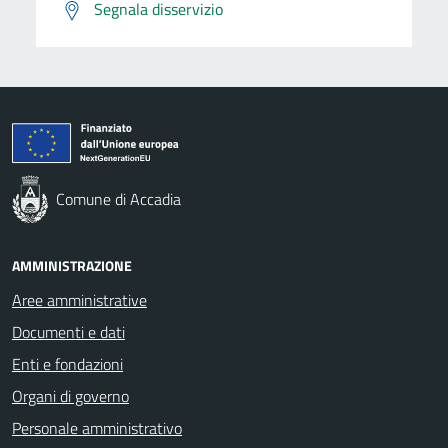
Segnala disservizio
Comune di Accadia
AMMINISTRAZIONE
Aree amministrative
Documenti e dati
Enti e fondazioni
Organi di governo
Personale amministrativo