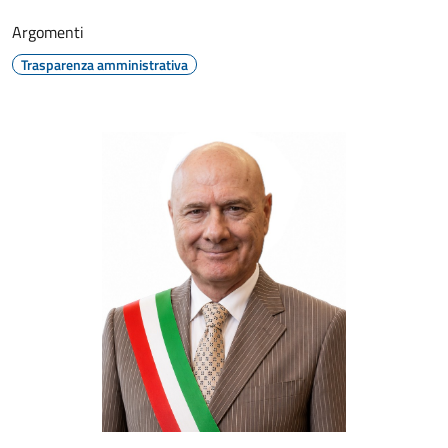
Argomenti
Trasparenza amministrativa