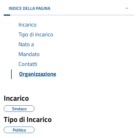
INDICE DELLA PAGINA
Incarico
Tipo di Incarico
Nato a
Mandato
Contatti
Organizzazione
Incarico
Sindaco
Tipo di Incarico
Politico