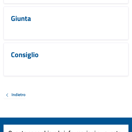
Giunta
Consiglio
Indietro