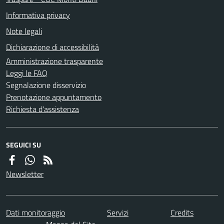
Informativa privacy
Note legali
Dichiarazione di accessibilità
Amministrazione trasparente
Leggi le FAQ
Segnalazione disservizio
Prenotazione appuntamento
Richiesta d'assistenza
SEGUICI SU
Newsletter
Dati monitoraggio
Servizi
Credits