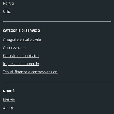
Politici
Uffici
CATEGORIE DI SERVIZIO
Anagrafe e stato civile
Autorizzazioni
Catasto e urbanistica
Imprese e commercio
Tributi, finanze e contravvenzioni
NOVITÀ
Notizie
Avvisi