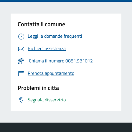
Contatta il comune
Leggi le domande frequenti
Richiedi assistenza
Chiama il numero 0881.981012
Prenota appuntamento
Problemi in città
Segnala disservizio