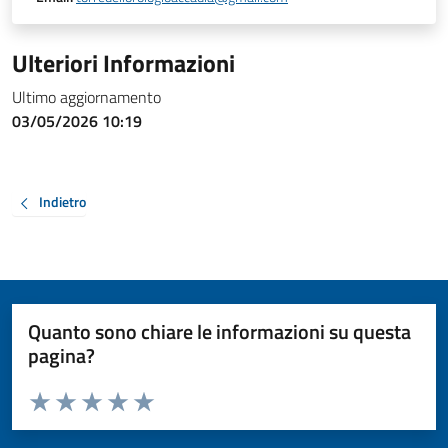
Ulteriori Informazioni
Ultimo aggiornamento
03/05/2026 10:19
Indietro
Quanto sono chiare le informazioni su questa
pagina?
Valuta da 1 a 5 stelle la pagina
Valuta 1 stelle su 5
Valuta 2 stelle su 5
Valuta 3 stelle su 5
Valuta 4 stelle su 5
Valuta 5 stelle su 5