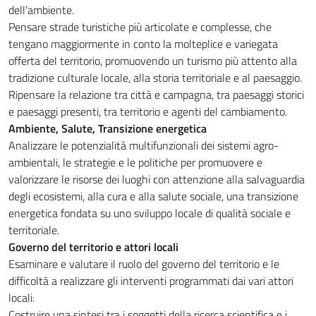
dell’ambiente.
Pensare strade turistiche più articolate e complesse, che
tengano maggiormente in conto la molteplice e variegata
offerta del territorio, promuovendo un turismo più attento alla
tradizione culturale locale, alla storia territoriale e al paesaggio.
Ripensare la relazione tra città e campagna, tra paesaggi storici
e paesaggi presenti, tra territorio e agenti del cambiamento.
Ambiente, Salute, Transizione energetica
Analizzare le potenzialità multifunzionali dei sistemi agro-
ambientali, le strategie e le politiche per promuovere e
valorizzare le risorse dei luoghi con attenzione alla salvaguardia
degli ecosistemi, alla cura e alla salute sociale, una transizione
energetica fondata su uno sviluppo locale di qualità sociale e
territoriale.
Governo del territorio e attori locali
Esaminare e valutare il ruolo del governo del territorio e le
difficoltà a realizzare gli interventi programmati dai vari attori
locali.
Costruire una sintesi tra i soggetti della ricerca scientifica e i