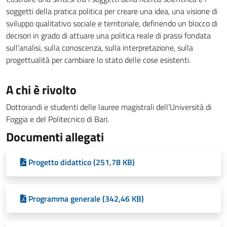
soggetti della pratica politica per creare una idea, una visione di
sviluppo qualitativo sociale e territoriale, definendo un blocco di
decisori in grado di attuare una politica reale di prassi fondata
sull’analisi, sulla conoscenza, sulla interpretazione, sulla
progettualità per cambiare lo stato delle cose esistenti.
A chi è rivolto
Dottorandi e studenti delle lauree magistrali dell’Università di
Foggia e del Politecnico di Bari.
Documenti allegati
Progetto didattico (251,78 KB)
Programma generale (342,46 KB)