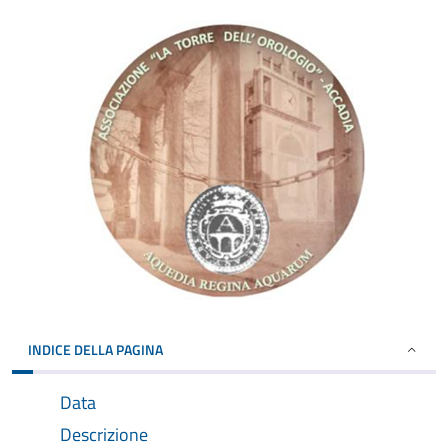
INDICE DELLA PAGINA
Data
Descrizione