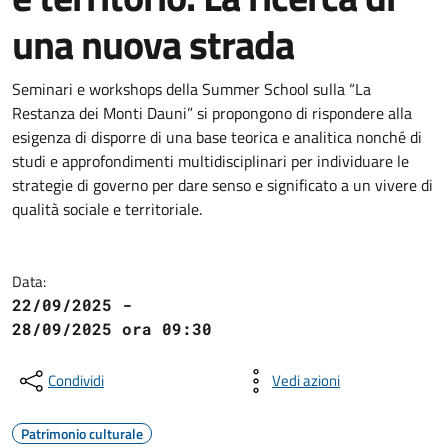
una nuova strada
Seminari e workshops della Summer School sulla “La
Restanza dei Monti Dauni” si propongono di rispondere alla
esigenza di disporre di una base teorica e analitica nonché di
studi e approfondimenti multidisciplinari per individuare le
strategie di governo per dare senso e significato a un vivere di
qualità sociale e territoriale.
Data:
22/09/2025 -
28/09/2025 ora 09:30
Condividi
Vedi azioni
Patrimonio culturale