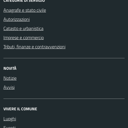
CATEGORIE DI SERVIZIO
Anagrafe e stato civile
Autorizzazioni
Catasto e urbanistica
Imprese e commercio
Tributi, finanze e contravvenzioni
NOVITÀ
Notizie
Avvisi
VIVERE IL COMUNE
Luoghi
Eventi