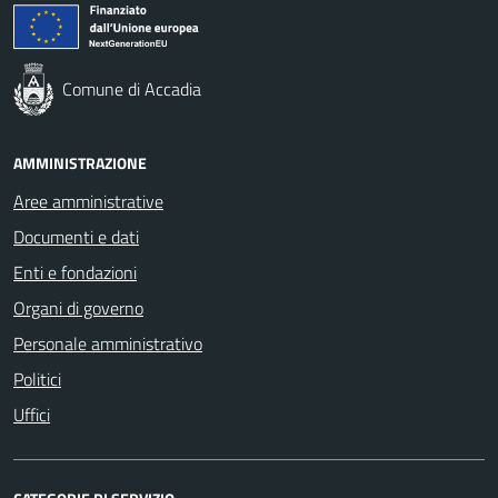
Comune di Accadia
AMMINISTRAZIONE
Aree amministrative
Documenti e dati
Enti e fondazioni
Organi di governo
Personale amministrativo
Politici
Uffici