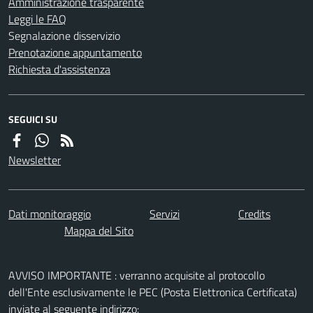
Amministrazione trasparente
Leggi le FAQ
Segnalazione disservizio
Prenotazione appuntamento
Richiesta d'assistenza
SEGUICI SU
Newsletter
Dati monitoraggio
Servizi
Credits
Mappa del Sito
AVVISO IMPORTANTE : verranno acquisite al protocollo
dell'Ente esclusivamente le PEC (Posta Elettronica Certificata)
inviate al seguente indirizzo: