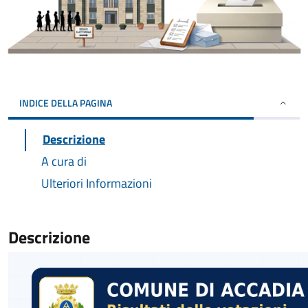
INDICE DELLA PAGINA
Descrizione
A cura di
Ulteriori Informazioni
Descrizione