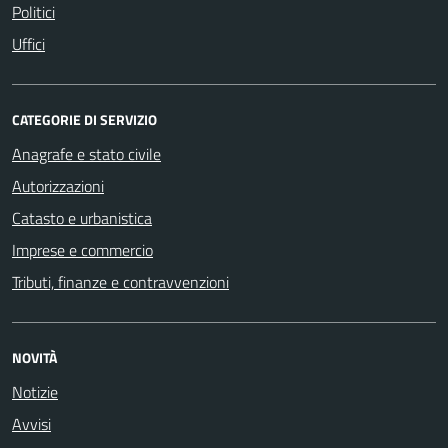
Politici
Uffici
CATEGORIE DI SERVIZIO
Anagrafe e stato civile
Autorizzazioni
Catasto e urbanistica
Imprese e commercio
Tributi, finanze e contravvenzioni
NOVITÀ
Notizie
Avvisi