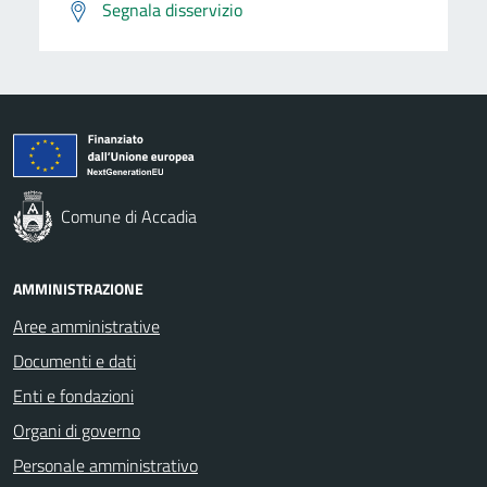
Segnala disservizio
Comune di Accadia
AMMINISTRAZIONE
Aree amministrative
Documenti e dati
Enti e fondazioni
Organi di governo
Personale amministrativo