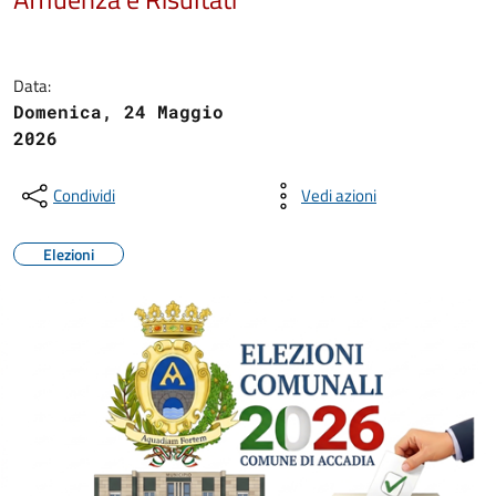
Data:
Domenica, 24 Maggio
2026
Condividi
Vedi azioni
Elezioni