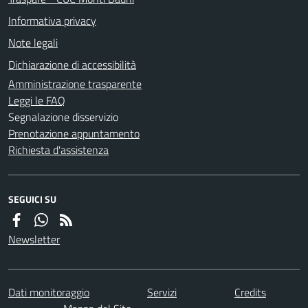
Informativa privacy
Note legali
Dichiarazione di accessibilità
Amministrazione trasparente
Leggi le FAQ
Segnalazione disservizio
Prenotazione appuntamento
Richiesta d'assistenza
SEGUICI SU
Newsletter
Dati monitoraggio
Servizi
Credits