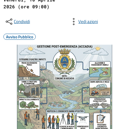
2026 (ore 09:00)
Condividi
Vedi azioni
Avviso Pubblico