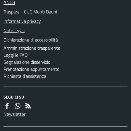
ANPR
Traspare - CUC Monti Dauni
Informativa privacy
Note legali
Dichiarazione di accessibilità
Amministrazione trasparente
Leggi le FAQ
Segnalazione disservizio
Prenotazione appuntamento
Richiesta d'assistenza
SEGUICI SU
Newsletter