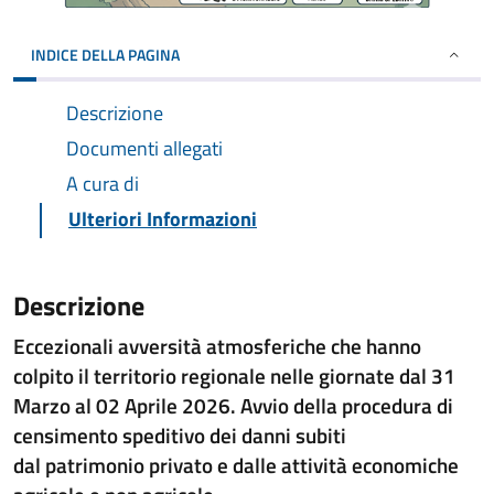
INDICE DELLA PAGINA
Descrizione
Documenti allegati
A cura di
Ulteriori Informazioni
Descrizione
Eccezionali avversità atmosferiche che hanno
colpito il territorio
regionale nelle giornate dal 31
Marzo al 02 Aprile 2026.
Avvio della procedura di
censimento speditivo dei danni subiti
dal
patrimonio privato e dalle attività economiche