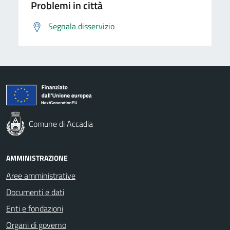
Problemi in città
Segnala disservizio
Comune di Accadia
AMMINISTRAZIONE
Aree amministrative
Documenti e dati
Enti e fondazioni
Organi di governo