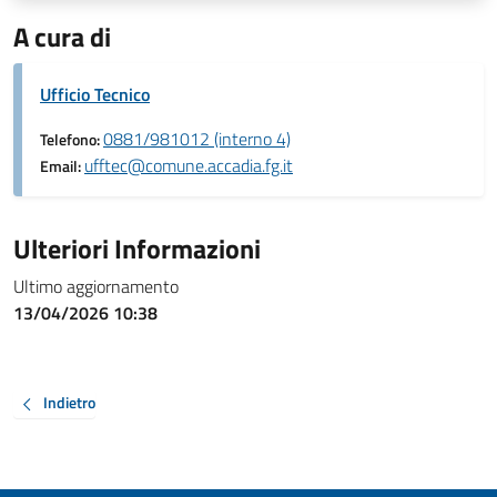
A cura di
Ufficio Tecnico
0881/981012 (interno 4)
Telefono:
ufftec@comune.accadia.fg.it
Email:
Ulteriori Informazioni
Ultimo aggiornamento
13/04/2026 10:38
Indietro