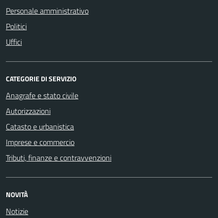
Personale amministrativo
Politici
Uffici
CATEGORIE DI SERVIZIO
Anagrafe e stato civile
Autorizzazioni
Catasto e urbanistica
Imprese e commercio
Tributi, finanze e contravvenzioni
NOVITÀ
Notizie