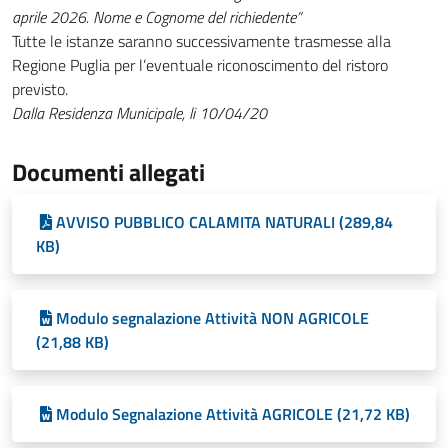
aprile 2026. Nome e Cognome del richiedente”
Tutte le istanze saranno successivamente trasmesse alla
Regione Puglia per l’eventuale riconoscimento del ristoro
previsto.
Dalla Residenza Municipale, li 10/04/20
Documenti allegati
AVVISO PUBBLICO CALAMITA NATURALI (289,84
KB)
Modulo segnalazione Attività NON AGRICOLE
(21,88 KB)
Modulo Segnalazione Attività AGRICOLE (21,72 KB)