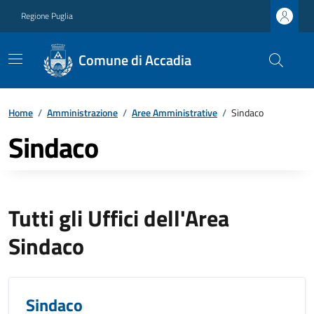
Regione Puglia
Comune di Accadia
Home
/
Amministrazione
/
Aree Amministrative
/
Sindaco
Sindaco
Tutti gli Uffici dell'Area
Sindaco
Sindaco