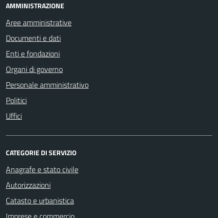
AMMINISTRAZIONE
Aree amministrative
Documenti e dati
Enti e fondazioni
Organi di governo
Personale amministrativo
Politici
Uffici
CATEGORIE DI SERVIZIO
Anagrafe e stato civile
Autorizzazioni
Catasto e urbanistica
Imprese e commercio