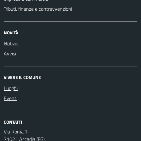
Tributi, finanze e contravvenzioni
NOVITÀ
Notizie
Avvisi
VIVERE IL COMUNE
Luoghi
Eventi
CONTATTI
Via Roma,1
71021 Accadia (FG)