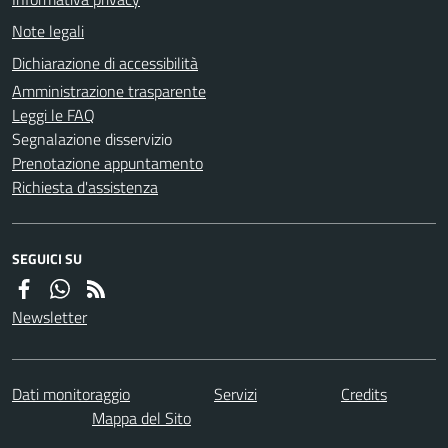
Note legali
Dichiarazione di accessibilità
Amministrazione trasparente
Leggi le FAQ
Segnalazione disservizio
Prenotazione appuntamento
Richiesta d'assistenza
SEGUICI SU
Newsletter
Dati monitoraggio
Servizi
Credits
Mappa del Sito