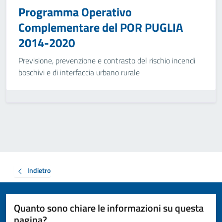
Programma Operativo
Complementare del POR PUGLIA
2014-2020
Previsione, prevenzione e contrasto del rischio incendi
boschivi e di interfaccia urbano rurale
Indietro
Quanto sono chiare le informazioni su questa
pagina?