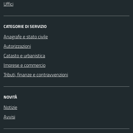
Uffici
CATEGORIE DI SERVIZIO
Anagrafe e stato civile
Autorizzazioni
Catasto e urbanistica
Imprese e commercio
Tributi, finanze e contravvenzioni
NOVITÀ
Notizie
Avvisi