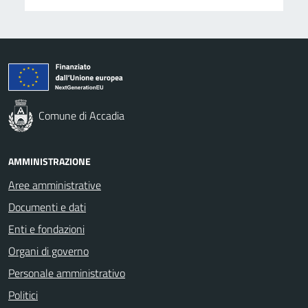
Comune di Accadia
AMMINISTRAZIONE
Aree amministrative
Documenti e dati
Enti e fondazioni
Organi di governo
Personale amministrativo
Politici