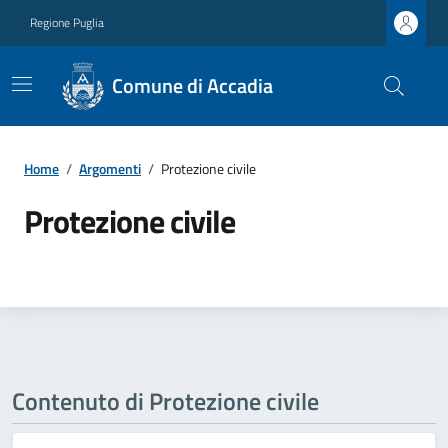
Regione Puglia
Comune di Accadia
Home
/
Argomenti
/
Protezione civile
Protezione civile
Contenuto di Protezione civile