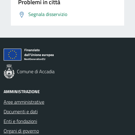
Problemi in città
Segnala disservizio
Comune di Accadia
AMMINISTRAZIONE
Aree amministrative
Documenti e dati
Enti e fondazioni
Organi di governo