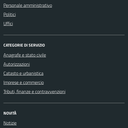
Personale amministrativo
Politici
Uffici
CATEGORIE DI SERVIZIO
Anagrafe e stato civile
Autorizzazioni
Catasto e urbanistica
Imprese e commercio
Tributi, finanze e contravvenzioni
NOVITÀ
Notizie