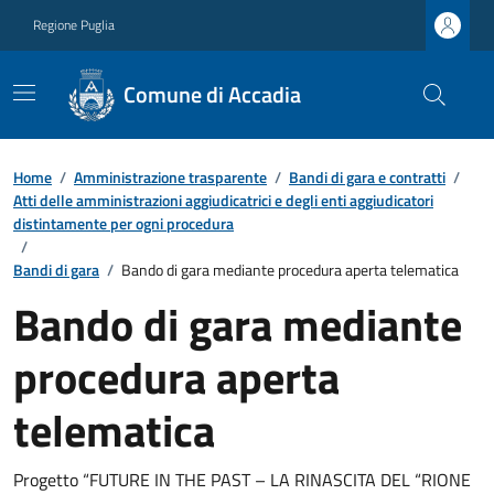
Regione Puglia
Comune di Accadia
Home
/
Amministrazione trasparente
/
Bandi di gara e contratti
/
Atti delle amministrazioni aggiudicatrici e degli enti aggiudicatori
distintamente per ogni procedura
/
Bandi di gara
/
Bando di gara mediante procedura aperta telematica
Bando di gara mediante
procedura aperta
telematica
Progetto “FUTURE IN THE PAST – LA RINASCITA DEL “RIONE