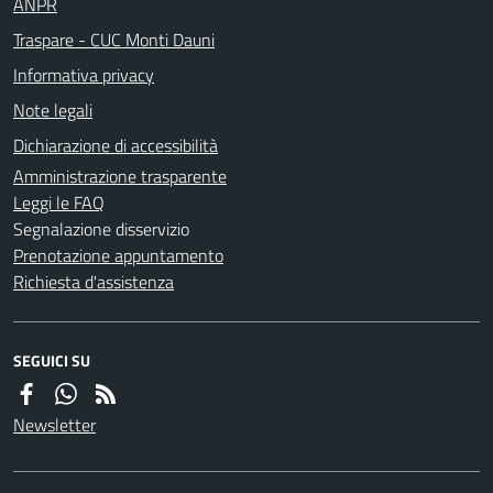
ANPR
Traspare - CUC Monti Dauni
Informativa privacy
Note legali
Dichiarazione di accessibilità
Amministrazione trasparente
Leggi le FAQ
Segnalazione disservizio
Prenotazione appuntamento
Richiesta d'assistenza
SEGUICI SU
Newsletter