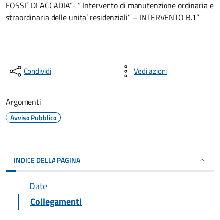
FOSSI” DI ACCADIA”- “ Intervento di manutenzione ordinaria e
straordinaria delle unita’ residenziali” – INTERVENTO B.1”
Condividi
Vedi azioni
Argomenti
Avviso Pubblico
INDICE DELLA PAGINA
Date
Collegamenti