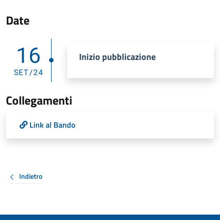
Date
16
Inizio pubblicazione
SET/24
Collegamenti
Link al Bando
Indietro