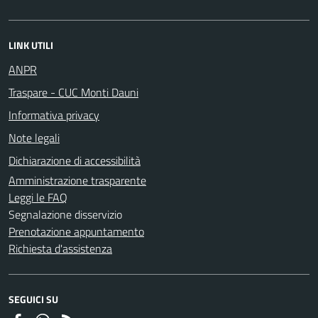
LINK UTILI
ANPR
Traspare - CUC Monti Dauni
Informativa privacy
Note legali
Dichiarazione di accessibilità
Amministrazione trasparente
Leggi le FAQ
Segnalazione disservizio
Prenotazione appuntamento
Richiesta d'assistenza
SEGUICI SU