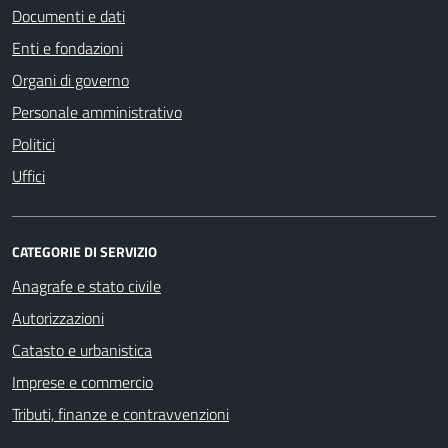
Documenti e dati
Enti e fondazioni
Organi di governo
Personale amministrativo
Politici
Uffici
CATEGORIE DI SERVIZIO
Anagrafe e stato civile
Autorizzazioni
Catasto e urbanistica
Imprese e commercio
Tributi, finanze e contravvenzioni