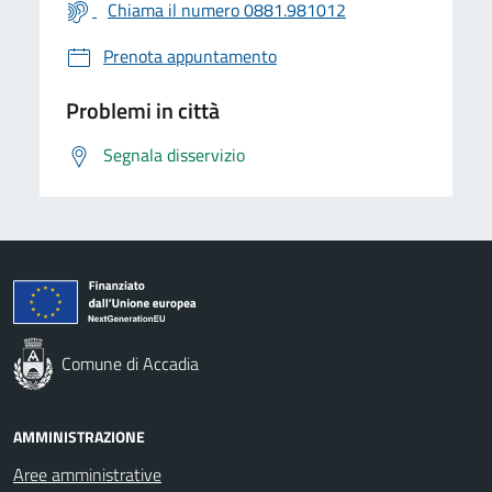
Chiama il numero 0881.981012
Prenota appuntamento
Problemi in città
Segnala disservizio
Comune di Accadia
AMMINISTRAZIONE
Aree amministrative