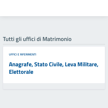
Tutti gli uffici di Matrimonio
UFFICI E RIFERIMENTI
Anagrafe, Stato Civile, Leva Militare,
Elettorale