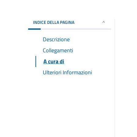
INDICE DELLA PAGINA
Descrizione
Collegamenti
A cura di
Ulteriori Informazioni