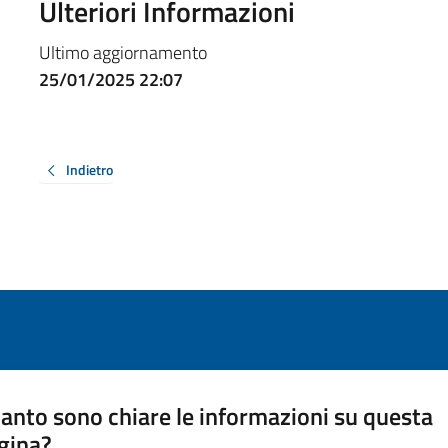
Ulteriori Informazioni
Ultimo aggiornamento
25/01/2025 22:07
Indietro
anto sono chiare le informazioni su questa
gina?