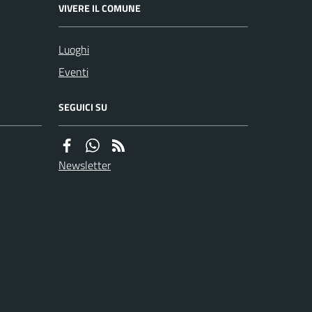
VIVERE IL COMUNE
Luoghi
Eventi
SEGUICI SU
Newsletter