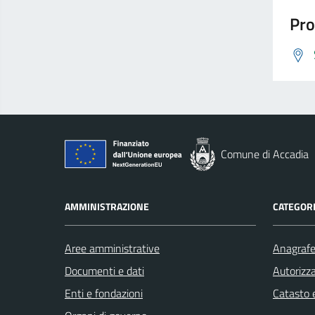
Pro
Comune di Accadia
AMMINISTRAZIONE
CATEGORI
Aree amministrative
Anagrafe 
Documenti e dati
Autorizza
Enti e fondazioni
Catasto e