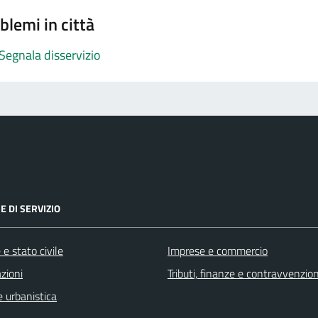
blemi in città
Segnala disservizio
E DI SERVIZIO
e stato civile
Imprese e commercio
zioni
Tributi, finanze e contravvenzion
 urbanistica