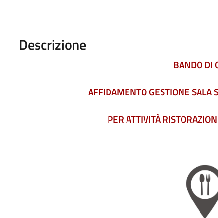
Descrizione
BANDO DI 
AFFIDAMENTO GESTIONE SALA SE
PER ATTIVITÀ RISTORAZIONE