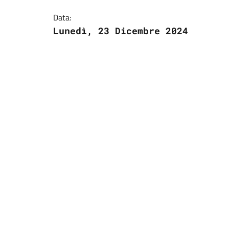
Data:
Lunedì, 23 Dicembre 2024