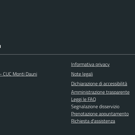
I
Informativa privacy
 - CUC Monti Dauni
Note legali
Dichiarazione di accessibilità
Amministrazione trasparente
Leggi le FAQ
Segnalazione disservizio
Prenotazione appuntamento
Richiesta d'assistenza