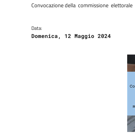
Convocazione della commissione elettorale 
Data:
Domenica, 12 Maggio 2024