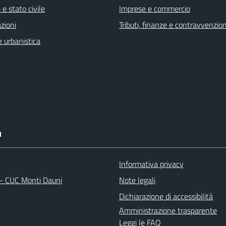
e stato civile
Imprese e commercio
zioni
Tributi, finanze e contravvenzion
 urbanistica
I
Informativa privacy
 - CUC Monti Dauni
Note legali
Dichiarazione di accessibilità
Amministrazione trasparente
Leggi le FAQ