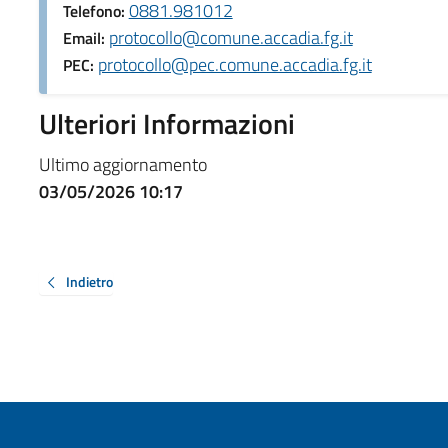
0881.981012
Telefono:
protocollo@comune.accadia.fg.it
Email:
protocollo@pec.comune.accadia.fg.it
PEC:
Ulteriori Informazioni
Ultimo aggiornamento
03/05/2026 10:17
Indietro