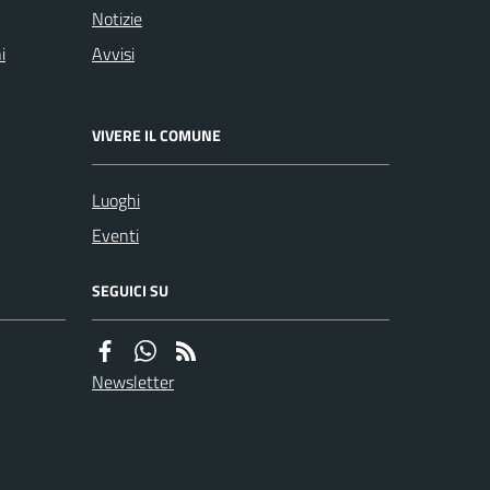
Notizie
i
Avvisi
VIVERE IL COMUNE
Luoghi
Eventi
SEGUICI SU
Newsletter