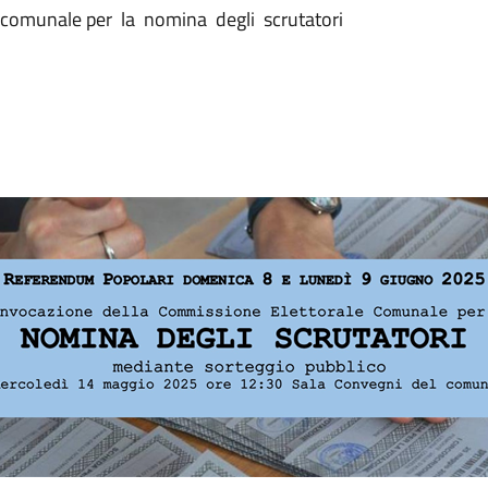
comunale per la nomina degli scrutatori