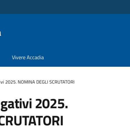
a
Vivere Accadia
ivi 2025. NOMINA DEGLI SCRUTATORI
ativi 2025.
CRUTATORI