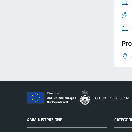
Pro
Comune di Accadia
AMMINISTRAZIONE
CATEGORI