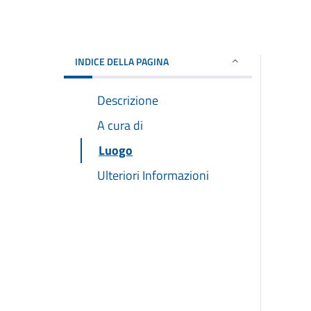
INDICE DELLA PAGINA
Descrizione
A cura di
Luogo
Ulteriori Informazioni