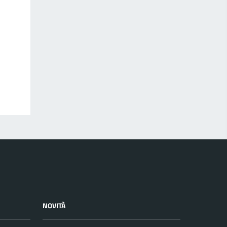
NOVITÀ