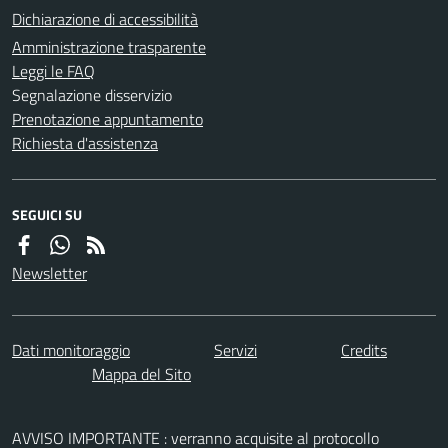
Dichiarazione di accessibilità
Amministrazione trasparente
Leggi le FAQ
Segnalazione disservizio
Prenotazione appuntamento
Richiesta d'assistenza
SEGUICI SU
Newsletter
Dati monitoraggio
Servizi
Credits
Mappa del Sito
AVVISO IMPORTANTE : verranno acquisite al protocollo