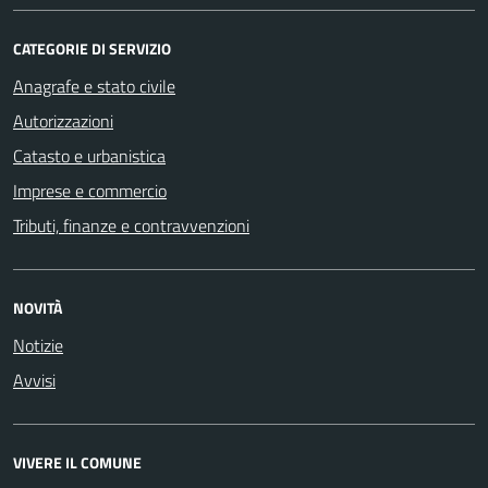
CATEGORIE DI SERVIZIO
Anagrafe e stato civile
Autorizzazioni
Catasto e urbanistica
Imprese e commercio
Tributi, finanze e contravvenzioni
NOVITÀ
Notizie
Avvisi
VIVERE IL COMUNE