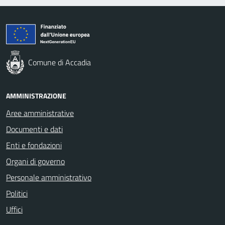
Comune di Accadia
AMMINISTRAZIONE
Aree amministrative
Documenti e dati
Enti e fondazioni
Organi di governo
Personale amministrativo
Politici
Uffici