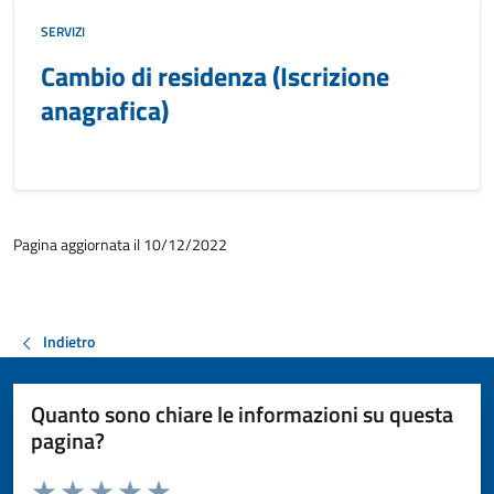
SERVIZI
Cambio di residenza (Iscrizione
anagrafica)
Pagina aggiornata il 10/12/2022
Indietro
Quanto sono chiare le informazioni su questa
pagina?
Valuta da 1 a 5 stelle la pagina