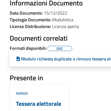
Informazioni Documento
Data Documento:
15/12/2022
Tipologia Documento:
Modulistica
Licenza Distribuzione:
Licenza aperta
Documenti correlati
Formati disponibili:
DOC
Modulo richiesta duplicato o rinnovo tessera el
Presente in
SERVIZI
Tessera elettorale