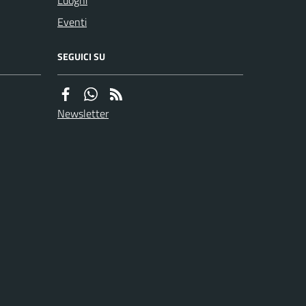
Luoghi
Eventi
SEGUICI SU
Newsletter