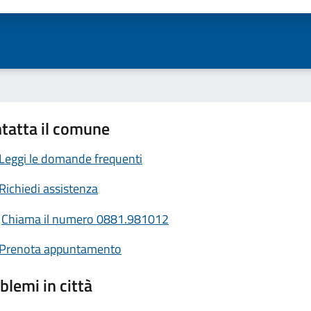
tatta il comune
Leggi le domande frequenti
Richiedi assistenza
Chiama il numero 0881.981012
Prenota appuntamento
blemi in città