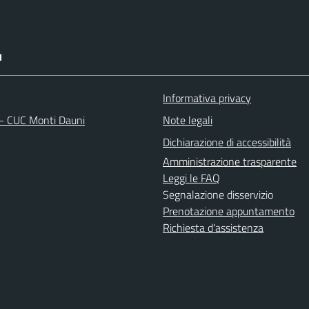
I
Informativa privacy
 - CUC Monti Dauni
Note legali
Dichiarazione di accessibilità
Amministrazione trasparente
Leggi le FAQ
Segnalazione disservizio
Prenotazione appuntamento
Richiesta d'assistenza