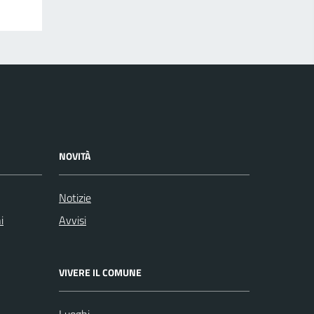
NOVITÀ
Notizie
i
Avvisi
VIVERE IL COMUNE