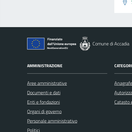
Comune di Accadia
AMMINISTRAZIONE
CATEGORI
Aree amministrative
Anagrafe 
Documenti e dati
Autorizza
Enti e fondazioni
Catasto e
Organi di governo
Personale amministrativo
Politici