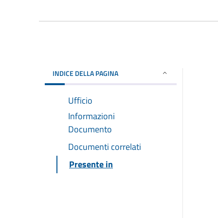
INDICE DELLA PAGINA
Ufficio
Informazioni
Documento
Documenti correlati
Presente in