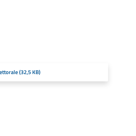
ettorale (32,5 KB)