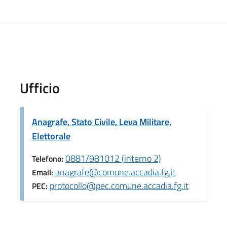
Ufficio
Anagrafe, Stato Civile, Leva Militare,
Elettorale
0881/981012 (interno 2)
Telefono:
anagrafe@comune.accadia.fg.it
Email:
protocollo@pec.comune.accadia.fg.it
PEC: