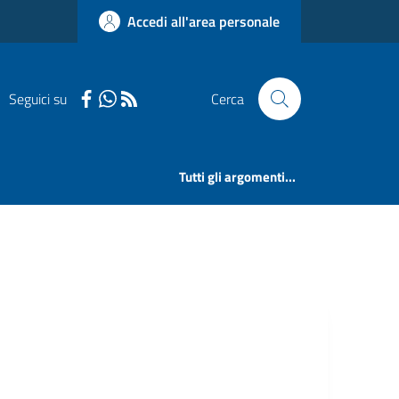
Accedi all'area personale
Seguici su
Cerca
Tutti gli argomenti...