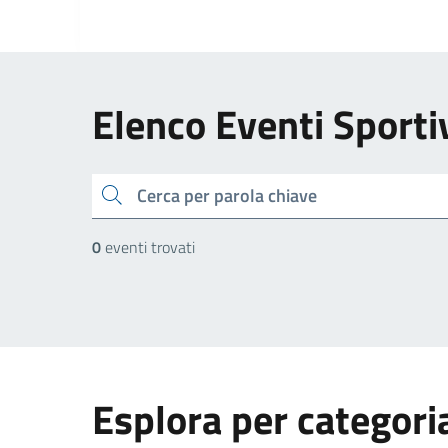
Elenco Eventi Sporti
cerca
0
eventi trovati
Esplora per categori