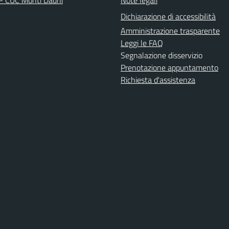
Dichiarazione di accessibilità
Amministrazione trasparente
Leggi le FAQ
Segnalazione disservizio
Prenotazione appuntamento
Richiesta d'assistenza