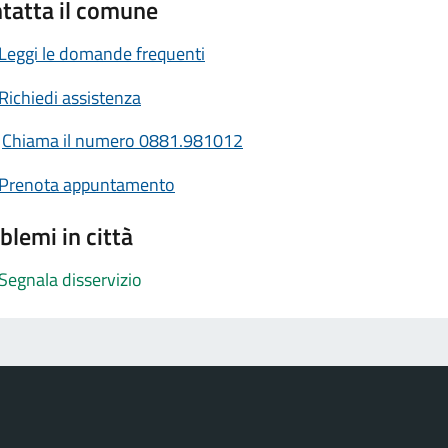
tatta il comune
Leggi le domande frequenti
Richiedi assistenza
Chiama il numero 0881.981012
Prenota appuntamento
blemi in città
Segnala disservizio