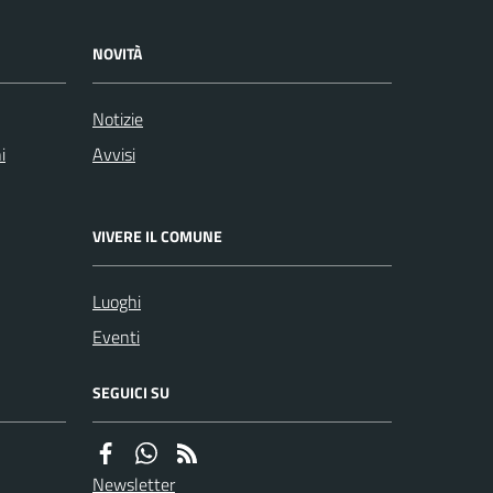
NOVITÀ
Notizie
i
Avvisi
VIVERE IL COMUNE
Luoghi
Eventi
SEGUICI SU
Newsletter