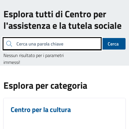
Esplora tutti di Centro per
l'assistenza e la tutela sociale
Cerca una parola chiave
Cerca
Nessun risultato per i parametri
immessi!
Esplora per categoria
Centro per la cultura