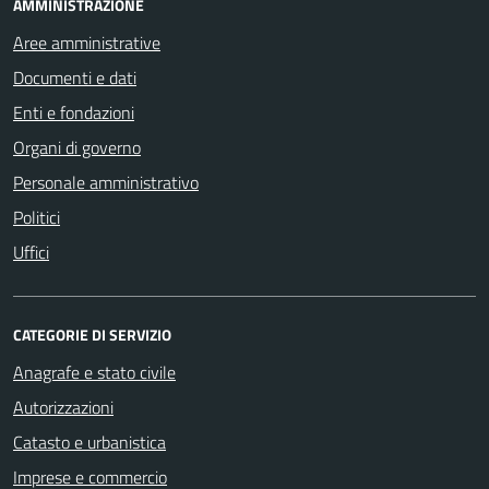
AMMINISTRAZIONE
Aree amministrative
Documenti e dati
Enti e fondazioni
Organi di governo
Personale amministrativo
Politici
Uffici
CATEGORIE DI SERVIZIO
Anagrafe e stato civile
Autorizzazioni
Catasto e urbanistica
Imprese e commercio