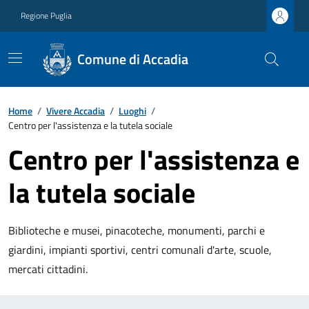
Regione Puglia
Comune di Accadia
Home
/
Vivere Accadia
/
Luoghi
/
Centro per l'assistenza e la tutela sociale
Centro per l'assistenza e
la tutela sociale
Biblioteche e musei, pinacoteche, monumenti, parchi e
giardini, impianti sportivi, centri comunali d'arte, scuole,
mercati cittadini.