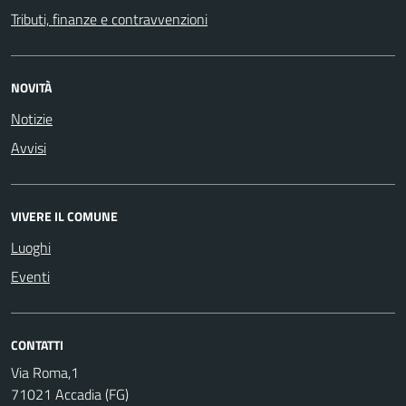
Tributi, finanze e contravvenzioni
NOVITÀ
Notizie
Avvisi
VIVERE IL COMUNE
Luoghi
Eventi
CONTATTI
Via Roma,1
71021 Accadia (FG)