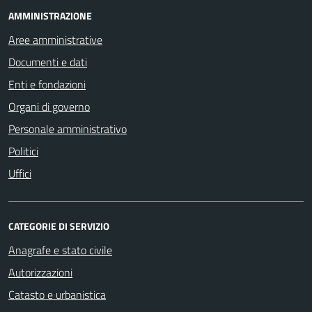
AMMINISTRAZIONE
Aree amministrative
Documenti e dati
Enti e fondazioni
Organi di governo
Personale amministrativo
Politici
Uffici
CATEGORIE DI SERVIZIO
Anagrafe e stato civile
Autorizzazioni
Catasto e urbanistica