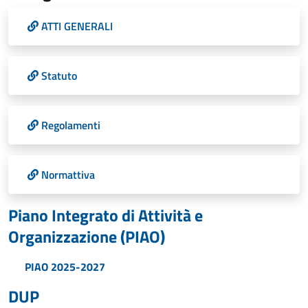
ATTI GENERALI
Statuto
Regolamenti
Normattiva
Piano Integrato di Attività e
Organizzazione (PIAO)
PIAO 2025-2027
DUP