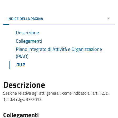
INDICE DELLA PAGINA
Descrizione
Collegamenti
Piano Integrato di Attività e Organizzazione
(PIAO)
DUP
Descrizione
Sezione relativa agli atti generali, come indicato all'art. 12, c.
1,2 del d.lgs. 33/2013.
Collegamenti