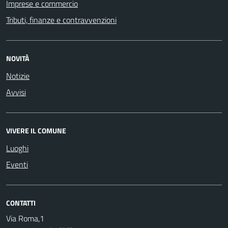
Imprese e commercio
Tributi, finanze e contravvenzioni
NOVITÀ
Notizie
Avvisi
VIVERE IL COMUNE
Luoghi
Eventi
CONTATTI
Via Roma,1