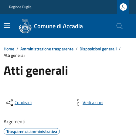
Regione Puglia
Comune di Accadia
Home
/
Amministrazione trasparente
/
Disposizioni generali
/
Atti generali
Atti generali
Condividi
Vedi azioni
Argomenti
Trasparenza amministrativa