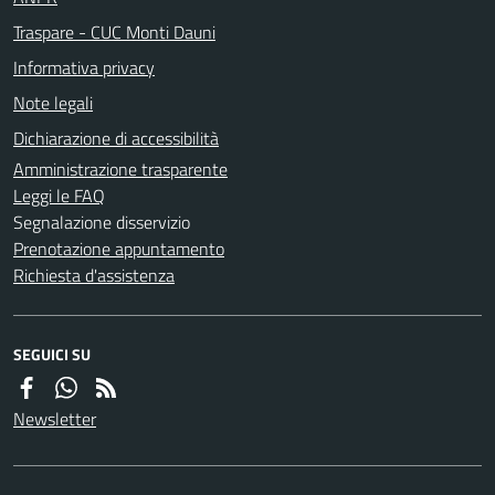
Traspare - CUC Monti Dauni
Informativa privacy
Note legali
Dichiarazione di accessibilità
Amministrazione trasparente
Leggi le FAQ
Segnalazione disservizio
Prenotazione appuntamento
Richiesta d'assistenza
SEGUICI SU
Newsletter