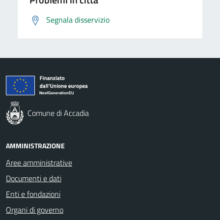
Segnala disservizio
Comune di Accadia
AMMINISTRAZIONE
Aree amministrative
Documenti e dati
Enti e fondazioni
Organi di governo