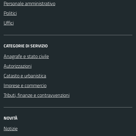
Personale amministrativo
Politici
Uffici
CATEGORIE DI SERVIZIO
Anagrafe e stato civile
Autorizzazioni
Catasto e urbanistica
Imprese e commercio
Tributi, finanze e contravvenzioni
NOVITÀ
Notizie