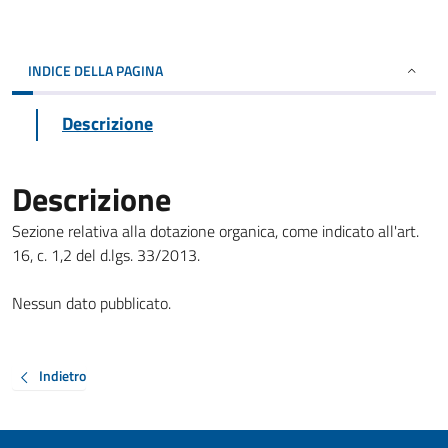
INDICE DELLA PAGINA
Descrizione
Descrizione
Sezione relativa alla dotazione organica, come indicato all'art.
16, c. 1,2 del d.lgs. 33/2013.
Nessun dato pubblicato.
Indietro