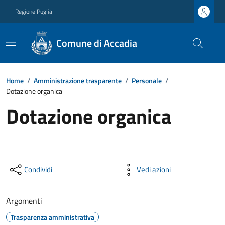
Regione Puglia
Comune di Accadia
Home
/
Amministrazione trasparente
/
Personale
/
Dotazione organica
Dotazione organica
Condividi
Vedi azioni
Argomenti
Trasparenza amministrativa