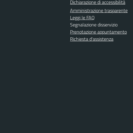
Dichiarazione di accessibilità
Amministrazione trasparente
Leggi le FAQ
Segnalazione disservizio
Prenotazione appuntamento
Richiesta d'assistenza