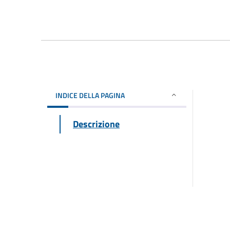
INDICE DELLA PAGINA
Descrizione