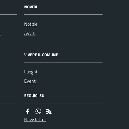
NOVITÀ
Notizie
i
Avvisi
VIVERE IL COMUNE
Luoghi
Eventi
SEGUICI SU
Newsletter