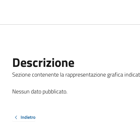
Descrizione
Sezione contenente la rappresentazione grafica indicata al
Nessun dato pubblicato.
Indietro