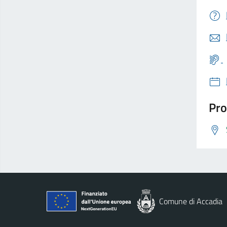
Pro
Comune di Accadia