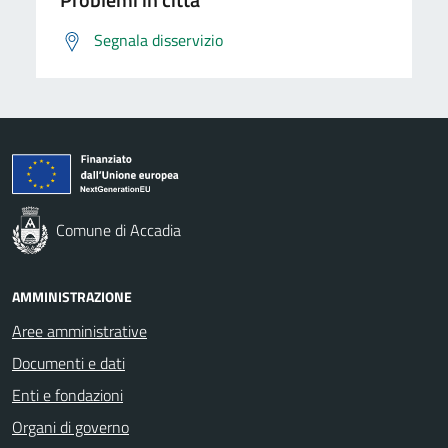
Segnala disservizio
Comune di Accadia
AMMINISTRAZIONE
Aree amministrative
Documenti e dati
Enti e fondazioni
Organi di governo