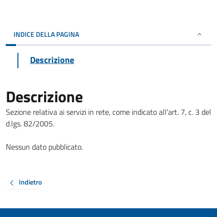
INDICE DELLA PAGINA
Descrizione
Descrizione
Sezione relativa ai servizi in rete, come indicato all'art. 7, c. 3 del
d.lgs. 82/2005.
Nessun dato pubblicato.
Indietro