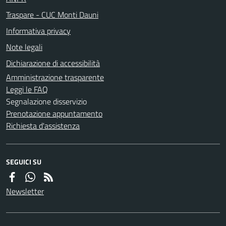
Traspare - CUC Monti Dauni
Informativa privacy
Note legali
Dichiarazione di accessibilità
Amministrazione trasparente
Leggi le FAQ
Segnalazione disservizio
Prenotazione appuntamento
Richiesta d'assistenza
SEGUICI SU
Newsletter