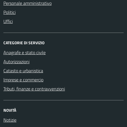
Personale amministrativo
Politici
Uffici
CATEGORIE DI SERVIZIO
Anagrafe e stato civile
Autorizzazioni
Catasto e urbanistica
Imprese e commercio
Tributi, finanze e contravvenzioni
NOVITÀ
Notizie