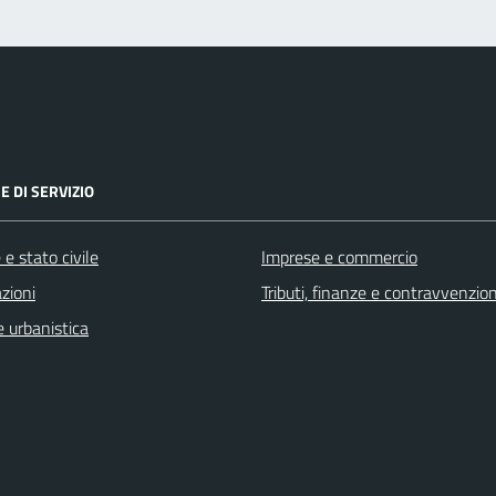
E DI SERVIZIO
e stato civile
Imprese e commercio
zioni
Tributi, finanze e contravvenzion
 urbanistica