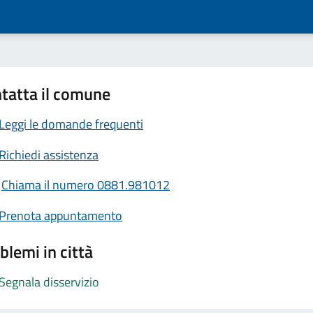
tatta il comune
Leggi le domande frequenti
Richiedi assistenza
Chiama il numero 0881.981012
Prenota appuntamento
blemi in città
Segnala disservizio