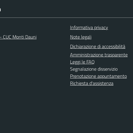
I
Informativa privacy
 - CUC Monti Dauni
Note legali
Dichiarazione di accessibilità
Amministrazione trasparente
Leggi le FAQ
Segnalazione disservizio
Prenotazione appuntamento
Richiesta d'assistenza