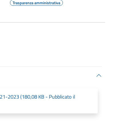
Trasparenza amministrativa
1-2023 (180,08 KB - Pubblicato il