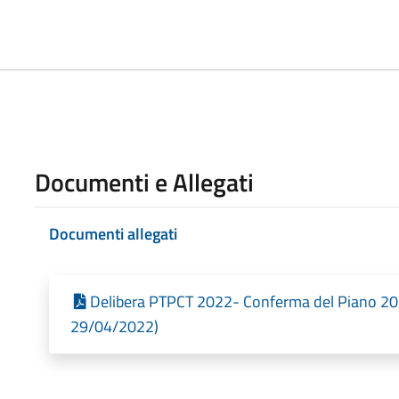
Documenti e Allegati
Documenti allegati
Delibera PTPCT 2022- Conferma del Piano 202
29/04/2022)