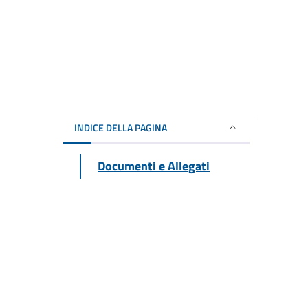
INDICE DELLA PAGINA
Documenti e Allegati