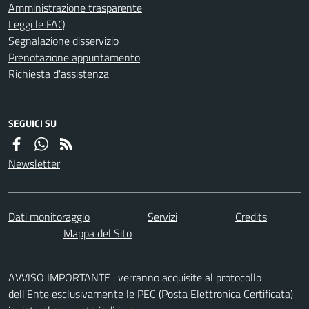
Amministrazione trasparente
Leggi le FAQ
Segnalazione disservizio
Prenotazione appuntamento
Richiesta d'assistenza
SEGUICI SU
Newsletter
Dati monitoraggio
Servizi
Credits
Mappa del Sito
AVVISO IMPORTANTE : verranno acquisite al protocollo
dell'Ente esclusivamente le PEC (Posta Elettronica Certificata)