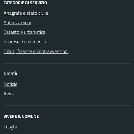
CATEGORIE DI SERVIZIO
Anagrafe e stato civile
Autorizzazioni
Catasto e urbanistica
Imprese e commercio
Tributi, finanze e contravvenzioni
NOVITÀ
Notizie
Avvisi
VIVERE IL COMUNE
Luoghi