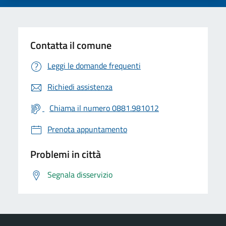
Contatta il comune
Leggi le domande frequenti
Richiedi assistenza
Chiama il numero 0881.981012
Prenota appuntamento
Problemi in città
Segnala disservizio