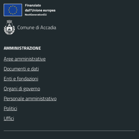
Comune di Accadia
AMMINISTRAZIONE
Aree amministrative
Documenti e dati
Enti e fondazioni
Organi di governo
Personale amministrativo
Politici
Uffici