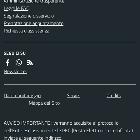
Amministrazione trasparente
Leggi le FAQ
Segnalazione disservizio
Prenotazione appuntamento
Richiesta d'assistenza
SEGUICI SU
Newsletter
Dati monitoraggio
Servizi
Credits
Mappa del Sito
AVVISO IMPORTANTE : verranno acquisite al protocollo
dell'Ente esclusivamente le PEC (Posta Elettronica Certificata)
inviate al seguente indirizzo: