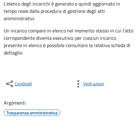
L'elenco degli incarichi è generato e quindi aggiornato in
tempo reale dalla procedura di gestione degli atti
amministrativi.
Un incarico compare in elenco nel momento stesso in cui l'atto
corrispondente diventa esecutivo; per ciascun incarico
presente in elenco è possibile consultare la relativa scheda di
dettaglio.
Condividi
Vedi azioni
Argomenti
Trasparenza amministrativa