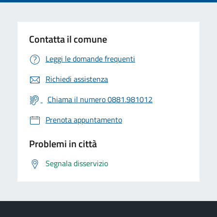
Contatta il comune
Leggi le domande frequenti
Richiedi assistenza
Chiama il numero 0881.981012
Prenota appuntamento
Problemi in città
Segnala disservizio