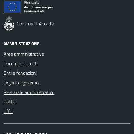
Comune di Accadia
AMMINISTRAZIONE
Aree amministrative
Documenti e dati
Enti e fondazioni
Organi di governo
Personale amministrativo
Politici
Uffici
CATEGORIE DI SERVIZIO