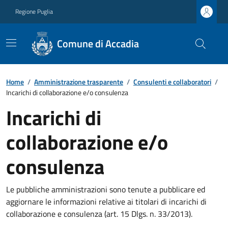
Regione Puglia
Comune di Accadia
Home
/
Amministrazione trasparente
/
Consulenti e collaboratori
/
Incarichi di collaborazione e/o consulenza
Incarichi di
collaborazione e/o
consulenza
Le pubbliche amministrazioni sono tenute a pubblicare ed
aggiornare le informazioni relative ai titolari di incarichi di
collaborazione e consulenza (art. 15 Dlgs. n. 33/2013).