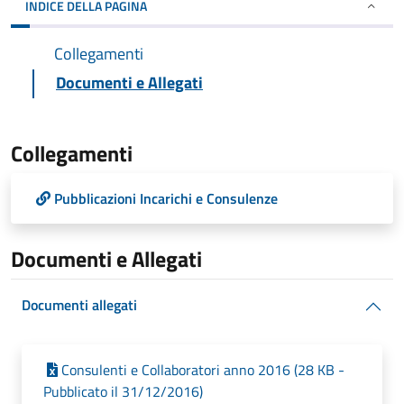
INDICE DELLA PAGINA
Collegamenti
Documenti e Allegati
Collegamenti
Pubblicazioni Incarichi e Consulenze
Documenti e Allegati
Documenti allegati
Consulenti e Collaboratori anno 2016 (28 KB -
Pubblicato il 31/12/2016)