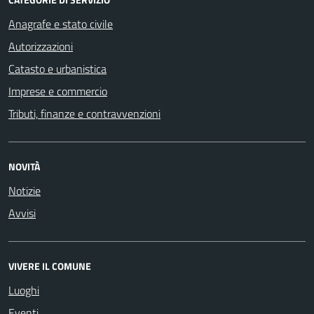
Anagrafe e stato civile
Autorizzazioni
Catasto e urbanistica
Imprese e commercio
Tributi, finanze e contravvenzioni
NOVITÀ
Notizie
Avvisi
VIVERE IL COMUNE
Luoghi
Eventi