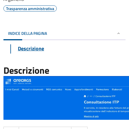
Trasparenza amministrativa
INDICE DELLA PAGINA
Descrizione
Descrizione