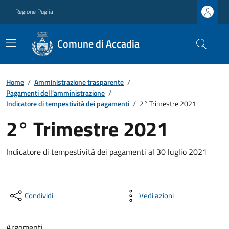
Regione Puglia
Comune di Accadia
Home
/
Amministrazione trasparente
/
Pagamenti dell'amministrazione
/
Indicatore di tempestività dei pagamenti
/
2° Trimestre 2021
2° Trimestre 2021
Indicatore di tempestività dei pagamenti al 30 luglio 2021
Condividi
Vedi azioni
Argomenti