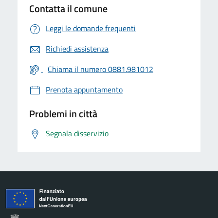
Contatta il comune
Leggi le domande frequenti
Richiedi assistenza
Chiama il numero 0881.981012
Prenota appuntamento
Problemi in città
Segnala disservizio