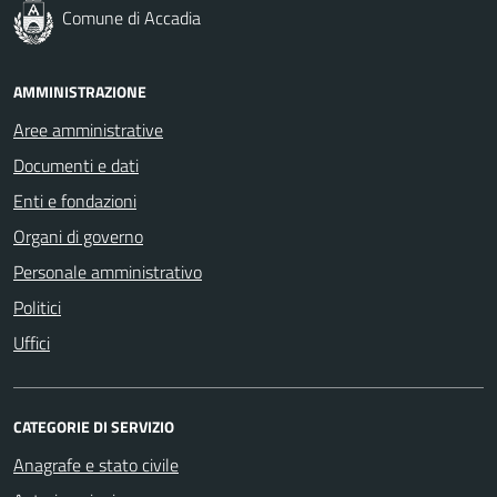
Comune di Accadia
AMMINISTRAZIONE
Aree amministrative
Documenti e dati
Enti e fondazioni
Organi di governo
Personale amministrativo
Politici
Uffici
CATEGORIE DI SERVIZIO
Anagrafe e stato civile