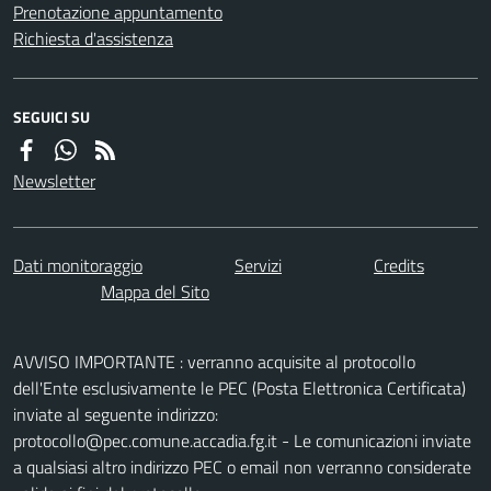
Prenotazione appuntamento
Richiesta d'assistenza
SEGUICI SU
Newsletter
Dati monitoraggio
Servizi
Credits
Mappa del Sito
AVVISO IMPORTANTE : verranno acquisite al protocollo
dell'Ente esclusivamente le PEC (Posta Elettronica Certificata)
inviate al seguente indirizzo:
protocollo@pec.comune.accadia.fg.it - Le comunicazioni inviate
a qualsiasi altro indirizzo PEC o email non verranno considerate