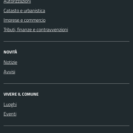
Autorizzazioni
Catasto e urbanistica
Imprese e commercio
Tributi, finanze e contravvenzioni
NOVITÀ
Notizie
Avvisi
VIVERE IL COMUNE
Luoghi
Eventi