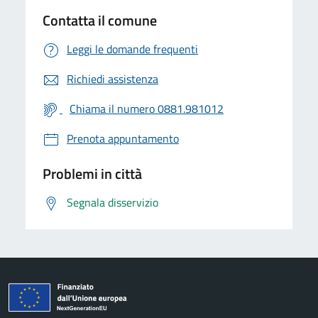
Contatta il comune
Leggi le domande frequenti
Richiedi assistenza
Chiama il numero 0881.981012
Prenota appuntamento
Problemi in città
Segnala disservizio