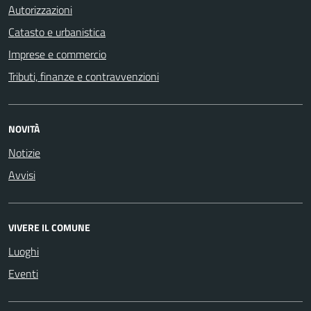
Autorizzazioni
Catasto e urbanistica
Imprese e commercio
Tributi, finanze e contravvenzioni
NOVITÀ
Notizie
Avvisi
VIVERE IL COMUNE
Luoghi
Eventi