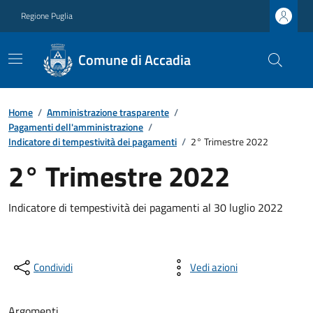
Regione Puglia
Comune di Accadia
Home
/
Amministrazione trasparente
/
Pagamenti dell'amministrazione
/
Indicatore di tempestività dei pagamenti
/
2° Trimestre 2022
2° Trimestre 2022
Indicatore di tempestività dei pagamenti al 30 luglio 2022
Condividi
Vedi azioni
Argomenti