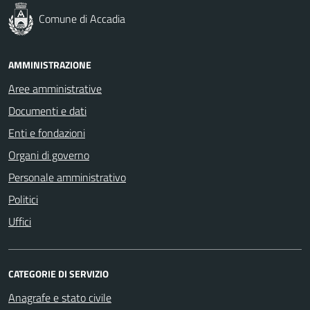
Comune di Accadia
AMMINISTRAZIONE
Aree amministrative
Documenti e dati
Enti e fondazioni
Organi di governo
Personale amministrativo
Politici
Uffici
CATEGORIE DI SERVIZIO
Anagrafe e stato civile