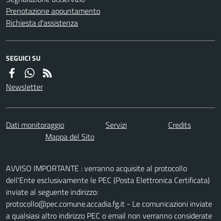
Prenotazione appuntamento
Richiesta d'assistenza
SEGUICI SU
Newsletter
Dati monitoraggio
Servizi
Credits
Mappa del Sito
AVVISO IMPORTANTE : verranno acquisite al protocollo
dell'Ente esclusivamente le PEC (Posta Elettronica Certificata)
inviate al seguente indirizzo:
protocollo@pec.comune.accadia.fg.it - Le comunicazioni inviate
a qualsiasi altro indirizzo PEC o email non verranno considerate