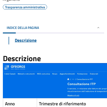
Trasparenza amministrativa
INDICE DELLA PAGINA
Descrizione
Descrizione
Anno
Trimestre di riferimento