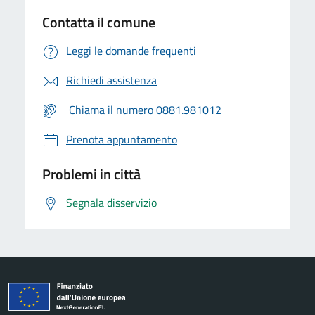
Contatta il comune
Leggi le domande frequenti
Richiedi assistenza
Chiama il numero 0881.981012
Prenota appuntamento
Problemi in città
Segnala disservizio