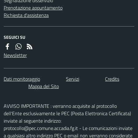
Segnalazione disservizio
Prenotazione appuntamento
Richiesta d'assistenza
SEGUICI SU
Newsletter
Dati monitoraggio
Servizi
Credits
Mappa del Sito
AVVISO IMPORTANTE : verranno acquisite al protocollo
dell'Ente esclusivamente le PEC (Posta Elettronica Certificata)
inviate al seguente indirizzo:
protocollo@pec.comune.accadia.fg.it - Le comunicazioni inviate
a qualsiasi altro indirizzo PEC o email non verranno considerate