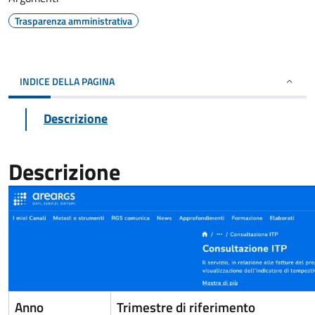
Trasparenza amministrativa
INDICE DELLA PAGINA
Descrizione
Descrizione
Anno
Trimestre di riferimento