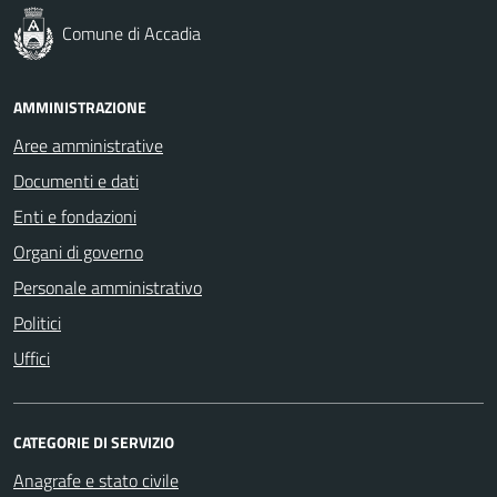
Comune di Accadia
AMMINISTRAZIONE
Aree amministrative
Documenti e dati
Enti e fondazioni
Organi di governo
Personale amministrativo
Politici
Uffici
CATEGORIE DI SERVIZIO
Anagrafe e stato civile