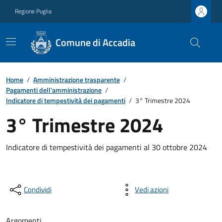
Regione Puglia
Comune di Accadia
Home
/
Amministrazione trasparente
/
Pagamenti dell'amministrazione
/
Indicatore di tempestività dei pagamenti
/
3° Trimestre 2024
3° Trimestre 2024
Indicatore di tempestività dei pagamenti al 30 ottobre 2024
Condividi
Vedi azioni
Argomenti