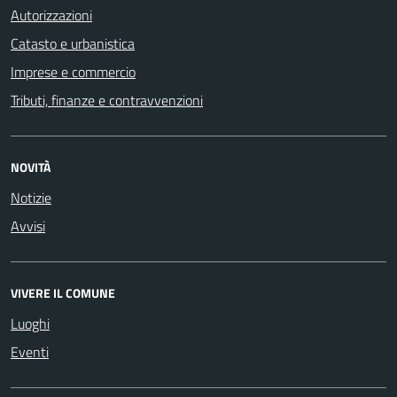
Autorizzazioni
Catasto e urbanistica
Imprese e commercio
Tributi, finanze e contravvenzioni
NOVITÀ
Notizie
Avvisi
VIVERE IL COMUNE
Luoghi
Eventi