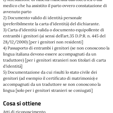
medico che ha assistito il parto ovvero constatazione di
avvenuto parto
2) Documento valido di identità personale
(preferibilmente la carta d'identità) del dichiarante.
3) Carta d'identità valida o documento equipollente di
entrambi i genitori (ai sensi dell'art.35 D.P:R. n. 445 del
28/12/2000) [per i genitori non residenti]
4) Passaporto di entrambi i genitori (se non conoscono la
lingua italiana devono essere accompagnati da un
traduttore) [per i genitori stranieri non titolari di carta
d'identità]
5) Documentazione da cui risulti lo stato civile dei
genitori (ad esempio il certificato di matrimonio) e
accompagnati da un traduttore se non conoscono la
lingua [solo per i genitori stranieri se coniugati]
Cosa si ottiene
Atti di riconoscimento