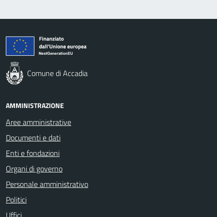
Comune di Accadia
AMMINISTRAZIONE
Aree amministrative
Documenti e dati
Enti e fondazioni
Organi di governo
Personale amministrativo
Politici
Uffici