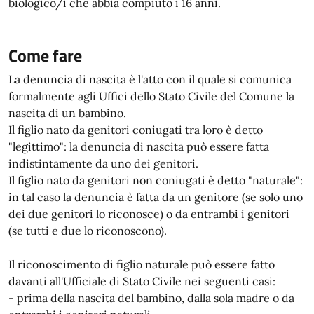
biologico/i che abbia compiuto i 16 anni.
Come fare
La denuncia di nascita è l'atto con il quale si comunica
formalmente agli Uffici dello Stato Civile del Comune la
nascita di un bambino.
Il figlio nato da genitori coniugati tra loro è detto
"legittimo": la denuncia di nascita può essere fatta
indistintamente da uno dei genitori.
Il figlio nato da genitori non coniugati è detto "naturale":
in tal caso la denuncia è fatta da un genitore (se solo uno
dei due genitori lo riconosce) o da entrambi i genitori
(se tutti e due lo riconoscono).
Il riconoscimento di figlio naturale può essere fatto
davanti all'Ufficiale di Stato Civile nei seguenti casi:
- prima della nascita del bambino, dalla sola madre o da