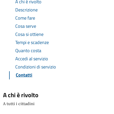
A chi è rivolto
Descrizione
Come fare
Cosa serve
Cosa si ottiene
Tempi e scadenze
Quanto costa
Accedi al servizio
Condizioni di servizio
Contatti
A chi è rivolto
A tutti i cittadini