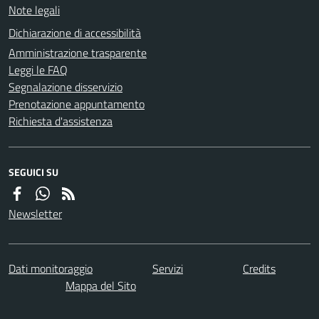
Note legali
Dichiarazione di accessibilità
Amministrazione trasparente
Leggi le FAQ
Segnalazione disservizio
Prenotazione appuntamento
Richiesta d'assistenza
SEGUICI SU
Newsletter
Dati monitoraggio
Servizi
Credits
Mappa del Sito