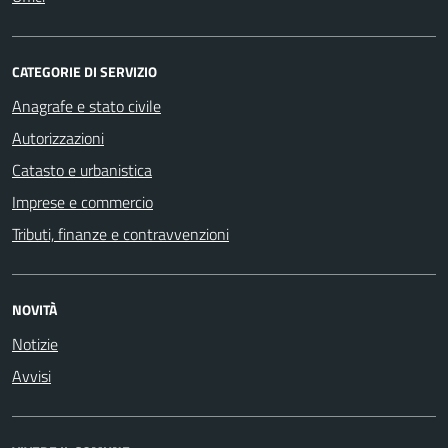
CATEGORIE DI SERVIZIO
Anagrafe e stato civile
Autorizzazioni
Catasto e urbanistica
Imprese e commercio
Tributi, finanze e contravvenzioni
NOVITÀ
Notizie
Avvisi