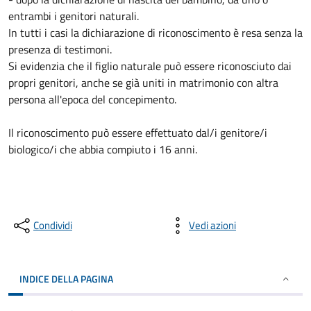
entrambi i genitori naturali.
In tutti i casi la dichiarazione di riconoscimento è resa senza la
presenza di testimoni.
Si evidenzia che il figlio naturale può essere riconosciuto dai
propri genitori, anche se già uniti in matrimonio con altra
persona all'epoca del concepimento.
Il riconoscimento può essere effettuato dal/i genitore/i
biologico/i che abbia compiuto i 16 anni.
Condividi
Vedi azioni
INDICE DELLA PAGINA