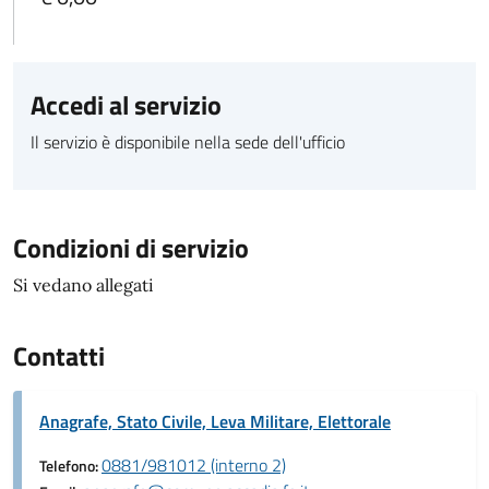
Accedi al servizio
Il servizio è disponibile nella sede dell'ufficio
Condizioni di servizio
Si vedano allegati
Contatti
Anagrafe, Stato Civile, Leva Militare, Elettorale
0881/981012 (interno 2)
Telefono: