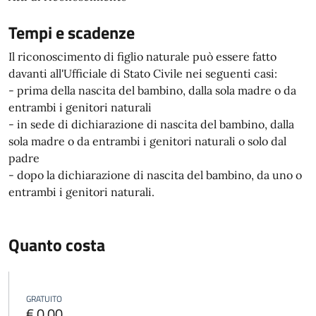
Tempi e scadenze
Il riconoscimento di figlio naturale può essere fatto
davanti all'Ufficiale di Stato Civile nei seguenti casi:
- prima della nascita del bambino, dalla sola madre o da
entrambi i genitori naturali
- in sede di dichiarazione di nascita del bambino, dalla
sola madre o da entrambi i genitori naturali o solo dal
padre
- dopo la dichiarazione di nascita del bambino, da uno o
entrambi i genitori naturali.
Quanto costa
GRATUITO
€ 0,00