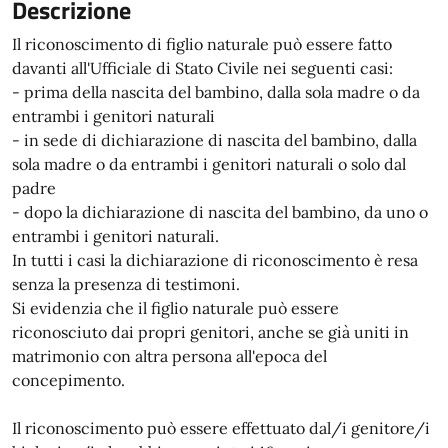
Descrizione
Il riconoscimento di figlio naturale può essere fatto
davanti all'Ufficiale di Stato Civile nei seguenti casi:
- prima della nascita del bambino, dalla sola madre o da
entrambi i genitori naturali
- in sede di dichiarazione di nascita del bambino, dalla
sola madre o da entrambi i genitori naturali o solo dal
padre
- dopo la dichiarazione di nascita del bambino, da uno o
entrambi i genitori naturali.
In tutti i casi la dichiarazione di riconoscimento è resa
senza la presenza di testimoni.
Si evidenzia che il figlio naturale può essere
riconosciuto dai propri genitori, anche se già uniti in
matrimonio con altra persona all'epoca del
concepimento.
Il riconoscimento può essere effettuato dal/i genitore/i