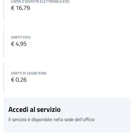
CARTA D'IDENTITÀ ELETTRONICA (CIE)
€ 16,79
DIRITTI FISSI
€ 4,95
DIRITTI DI SEGRETERIA
€ 0,26
Accedi al servizio
Il servizio è disponibile nella sede dell'ufficio