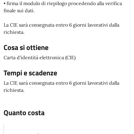
• firma il modulo di riepilogo procedendo alla verifica
finale sui dati.
La CIE sarà consegnata entro 6 giorni lavorativi dalla
richiesta.
Cosa si ottiene
Carta d'identità elettronica (CIE)
Tempi e scadenze
La CIE sarà consegnata entro 6 giorni lavorativi dalla
richiesta.
Quanto costa