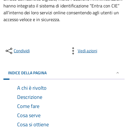
hanno integrato il sistema di identificazione “Entra con CIE”
all’interno dei loro servizi online consentendo agli utenti un
accesso veloce e in sicurezza.
Condividi
Vedi azioni
INDICE DELLA PAGINA
A chi è rivolto
Descrizione
Come fare
Cosa serve
Cosa si ottiene