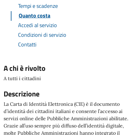
Tempi e scadenze
Quanto costa
Accedi al servizio
Condizioni di servizio
Contatti
A chi è rivolto
A tutti i cittadini
Descrizione
La Carta di Identità Elettronica (CIE) è il documento
d’identità dei cittadini italiani e consente l’accesso ai
servizi online delle Pubbliche Amministrazioni abilitate.
Grazie all’uso sempre più diffuso dell’identità digitale,
molte Pubbliche Amministrazioni hanno integrato il