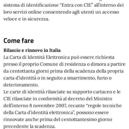
sistema di identificazione “Entra con CIE” all’interno dei
loro servizi online consentendo agli utenti un accesso
veloce e in sicurezza.
Come fare
Rilascio e rinnovo in Italia
La Carta di Identità Elettronica può essere richiesta
presso il proprio Comune di residenza o dimora a partire
da centottanta giorni prima della scadenza della propria
carta d’identità o in seguito a smarrimento, furto o
deterioramento.
Le carte di identità rilasciate su supporto cartaceo e le
CIE rilasciate in conformità al decreto del Ministro
dell’interno 8 novembre 2007, recante “regole tecniche
della Carta d’identità elettronica”, possono essere
rinnovate anche prima del centottantesimo giorno
precedente la scadenza.