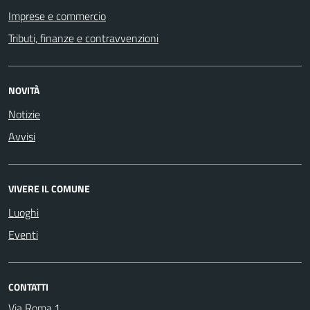
Imprese e commercio
Tributi, finanze e contravvenzioni
NOVITÀ
Notizie
Avvisi
VIVERE IL COMUNE
Luoghi
Eventi
CONTATTI
Via Roma,1