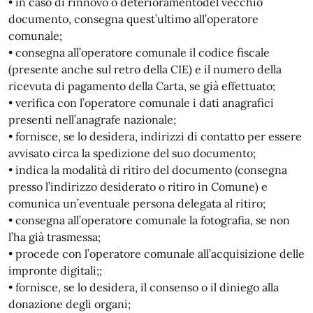
• in caso di rinnovo o deterioramentodel vecchio
documento, consegna quest’ultimo all’operatore
comunale;
• consegna all’operatore comunale il codice fiscale
(presente anche sul retro della CIE) e il numero della
ricevuta di pagamento della Carta, se già effettuato;
• verifica con l’operatore comunale i dati anagrafici
presenti nell’anagrafe nazionale;
• fornisce, se lo desidera, indirizzi di contatto per essere
avvisato circa la spedizione del suo documento;
• indica la modalità di ritiro del documento (consegna
presso l’indirizzo desiderato o ritiro in Comune) e
comunica un’eventuale persona delegata al ritiro;
• consegna all’operatore comunale la fotografia, se non
l’ha già trasmessa;
• procede con l’operatore comunale all’acquisizione delle
impronte digitali;;
• fornisce, se lo desidera, il consenso o il diniego alla
donazione degli organi;