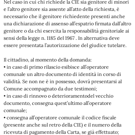
Nel caso in cui chi richiede la CIE sia genitore di minori
e l’altro genitore sia assente all’atto della richiesta, è
necessario che il genitore richiedente presenti anche
una dichiarazione di assenso all’espatrio firmata dall’altro
genitore o da chi esercita la responsabilità genitoriale ai
sensi della legge n. 1185 del 1967 . In alternativa deve
essere presentata l’autorizzazione del giudice tutelare.
Il cittadino, al momento della domanda:
• in caso di primo rilascio esibisce all’operatore
comunale un altro documento di identità in corso di
validità. Se non ne è in possesso, dovrà presentarsi al
Comune accompagnato da due testimoni;
• in caso di rinnovo o deterioramentodel vecchio
documento, consegna quest’ultimo all’operatore
comunale;
• consegna all’operatore comunale il codice fiscale
(presente anche sul retro della CIE) e il numero della
ricevuta di pagamento della Carta, se già effettuato;