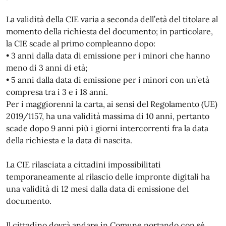
La validità della CIE varia a seconda dell’età del titolare al
momento della richiesta del documento; in particolare,
la CIE scade al primo compleanno dopo:
• 3 anni dalla data di emissione per i minori che hanno
meno di 3 anni di età;
• 5 anni dalla data di emissione per i minori con un’età
compresa tra i 3 e i 18 anni.
Per i maggiorenni la carta, ai sensi del Regolamento (UE)
2019/1157, ha una validità massima di 10 anni, pertanto
scade dopo 9 anni più i giorni intercorrenti fra la data
della richiesta e la data di nascita.
La CIE rilasciata a cittadini impossibilitati
temporaneamente al rilascio delle impronte digitali ha
una validità di 12 mesi dalla data di emissione del
documento.
Il cittadino dovrà andare in Comune portando con sé