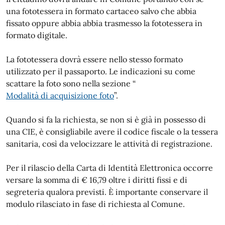
una fototessera in formato cartaceo salvo che abbia
fissato oppure abbia abbia trasmesso la fototessera in
formato digitale.
La fototessera dovrà essere nello stesso formato
utilizzato per il passaporto. Le indicazioni su come
scattare la foto sono nella sezione “
Modalità di acquisizione foto
”.
Quando si fa la richiesta, se non si è già in possesso di
una CIE, è consigliabile avere il codice fiscale o la tessera
sanitaria, così da velocizzare le attività di registrazione.
Per il rilascio della Carta di Identità Elettronica occorre
versare la somma di € 16,79 oltre i diritti fissi e di
segreteria qualora previsti. È importante conservare il
modulo rilasciato in fase di richiesta al Comune.