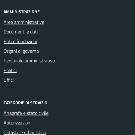
AMMINISTRAZIONE
Aree amministrative
Documenti e dati
Enti e fondazioni
Organi di governo
Personale amministrativo
Politici
Uffici
CATEGORIE DI SERVIZIO
Anagrafe e stato civile
Autorizzazioni
Catasto e urbanistica