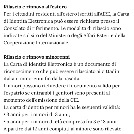
Rilascio e rinnovo all’estero
Per i cittadini residenti all’estero iscritti all’AIRE, la Carta
di Identità Elettronica può essere richiesta presso il
Consolato di riferimento. Le modalità di rilascio sono
indicate sul sito del Ministero degli Affari Esteri e della
Cooperazione Internazionale.
Rilascio e rinnovo minorenni
La Carta di Identità Elettronica è un documento di
riconoscimento che può essere rilasciato ai cittadini
italiani minorenni fin dalla nascita.
I minori possono richiedere il documento valido per
l’espatrio se entrambi i genitori sono presenti al
momento dell’emissione della CIE.
La carta d’identità per minori ha le seguenti validità:
• 3 anni per i minori di 3 anni;
• 5 anni per i minori di età compresa fra 3 e 18 anni.
A partire dai 12 anni compiuti al minore sono rilevate