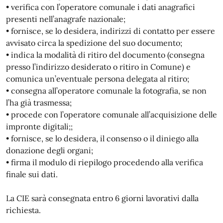
• verifica con l’operatore comunale i dati anagrafici
presenti nell’anagrafe nazionale;
• fornisce, se lo desidera, indirizzi di contatto per essere
avvisato circa la spedizione del suo documento;
• indica la modalità di ritiro del documento (consegna
presso l’indirizzo desiderato o ritiro in Comune) e
comunica un’eventuale persona delegata al ritiro;
• consegna all’operatore comunale la fotografia, se non
l’ha già trasmessa;
• procede con l’operatore comunale all’acquisizione delle
impronte digitali;;
• fornisce, se lo desidera, il consenso o il diniego alla
donazione degli organi;
• firma il modulo di riepilogo procedendo alla verifica
finale sui dati.
La CIE sarà consegnata entro 6 giorni lavorativi dalla
richiesta.