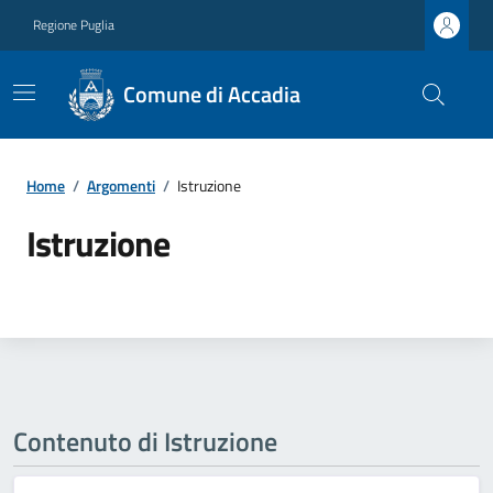
Regione Puglia
Comune di Accadia
Home
/
Argomenti
/
Istruzione
Istruzione
Contenuto di Istruzione