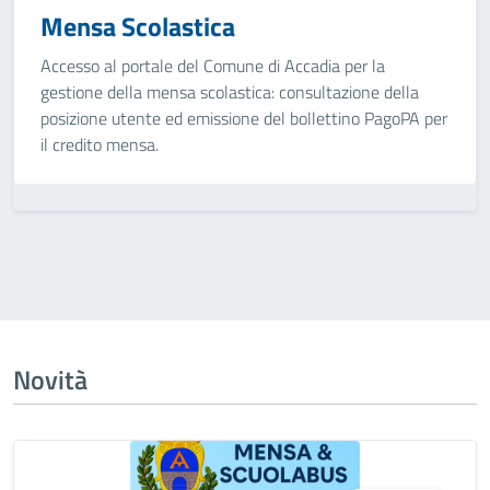
Mensa Scolastica
Accesso al portale del Comune di Accadia per la
gestione della mensa scolastica: consultazione della
posizione utente ed emissione del bollettino PagoPA per
il credito mensa.
Novità