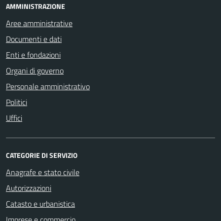
AMMINISTRAZIONE
Aree amministrative
Documenti e dati
Enti e fondazioni
Organi di governo
Personale amministrativo
Politici
Uffici
CATEGORIE DI SERVIZIO
Anagrafe e stato civile
Autorizzazioni
Catasto e urbanistica
Imprese e commercio