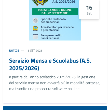
16
Set
NOTIZIE
16 SET 2025
Servizio Mensa e Scuolabus (A.S.
2025/2026)
a partire dall’anno scolastico 2025/2026, la gestione
del servizio mensa non avverrà più in modalità cartacea,
ma tramite una procedura software on-line