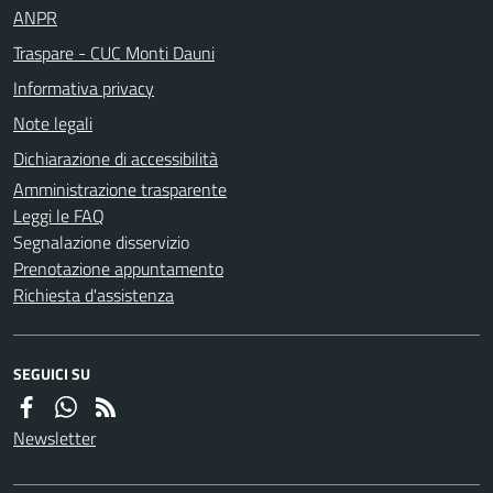
ANPR
Traspare - CUC Monti Dauni
Informativa privacy
Note legali
Dichiarazione di accessibilità
Amministrazione trasparente
Leggi le FAQ
Segnalazione disservizio
Prenotazione appuntamento
Richiesta d'assistenza
SEGUICI SU
Newsletter