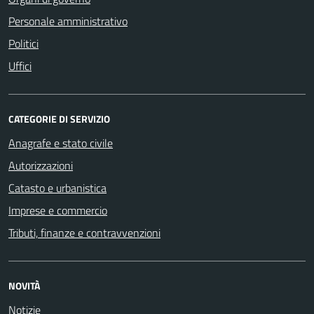
Personale amministrativo
Politici
Uffici
CATEGORIE DI SERVIZIO
Anagrafe e stato civile
Autorizzazioni
Catasto e urbanistica
Imprese e commercio
Tributi, finanze e contravvenzioni
NOVITÀ
Notizie