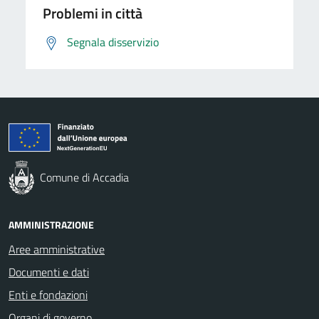
Problemi in città
Segnala disservizio
Comune di Accadia
AMMINISTRAZIONE
Aree amministrative
Documenti e dati
Enti e fondazioni
Organi di governo