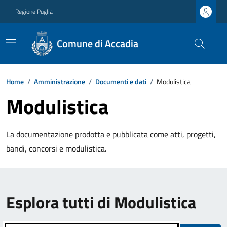
Regione Puglia
Comune di Accadia
Home
/
Amministrazione
/
Documenti e dati
/
Modulistica
Modulistica
La documentazione prodotta e pubblicata come atti, progetti,
bandi, concorsi e modulistica.
Esplora tutti di Modulistica