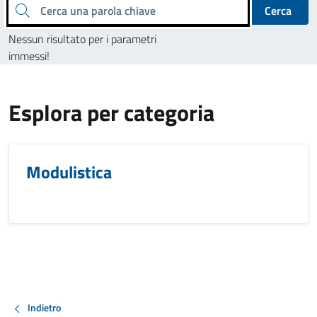
Cerca una parola chiave
Cerca
Nessun risultato per i parametri
immessi!
Esplora per categoria
Modulistica
Indietro