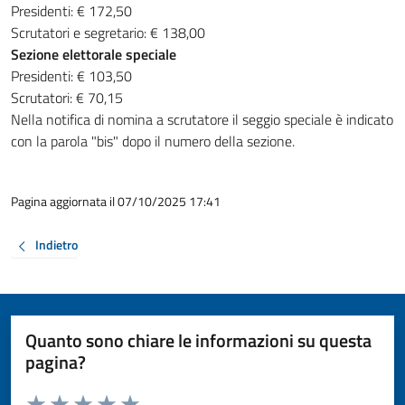
Presidenti: € 172,50
Scrutatori e segretario: € 138,00
Sezione elettorale speciale
Presidenti: € 103,50
Scrutatori: € 70,15
Nella notifica di nomina a scrutatore il seggio speciale è indicato
con la parola "bis" dopo il numero della sezione.
Pagina aggiornata il 07/10/2025 17:41
Indietro
Quanto sono chiare le informazioni su questa
pagina?
Valuta da 1 a 5 stelle la pagina