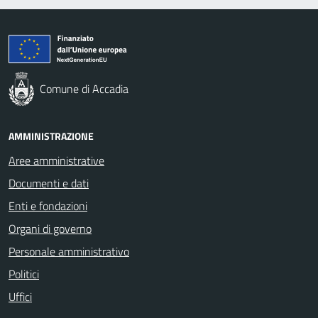
Comune di Accadia
AMMINISTRAZIONE
Aree amministrative
Documenti e dati
Enti e fondazioni
Organi di governo
Personale amministrativo
Politici
Uffici