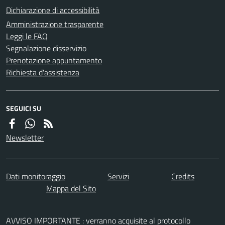
Dichiarazione di accessibilità
Amministrazione trasparente
Leggi le FAQ
Segnalazione disservizio
Prenotazione appuntamento
Richiesta d'assistenza
SEGUICI SU
Newsletter
Dati monitoraggio
Servizi
Credits
Mappa del Sito
AVVISO IMPORTANTE : verranno acquisite al protocollo