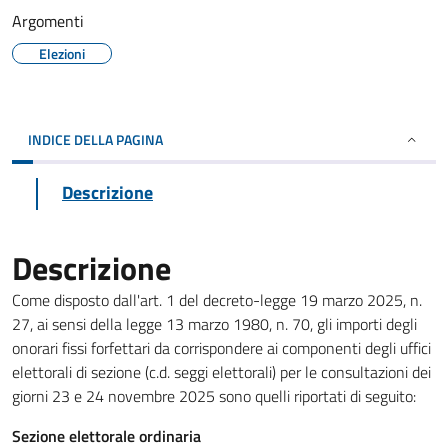
Argomenti
Elezioni
INDICE DELLA PAGINA
Descrizione
Descrizione
Come disposto dall'art. 1 del decreto-legge 19 marzo 2025, n.
27, ai sensi della legge 13 marzo 1980, n. 70, gli importi degli
onorari fissi forfettari da corrispondere ai componenti degli uffici
elettorali di sezione (c.d. seggi elettorali) per le consultazioni dei
giorni 23 e 24 novembre 2025 sono quelli riportati di seguito:
Sezione elettorale ordinaria