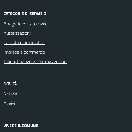
CATEGORIE DI SERVIZIO
Anagrafe e stato civile
Autorizzazioni
Catasto e urbanistica
Imprese e commercio
Tributi, finanze e contravvenzioni
NOVITÀ
Notizie
Avvisi
VIVERE IL COMUNE