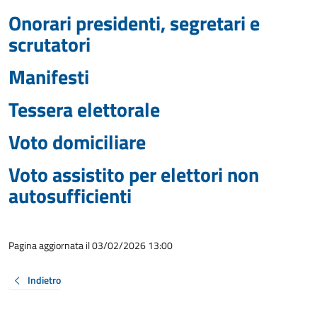
Onorari presidenti, segretari e
scrutatori
Manifesti
Tessera elettorale
Voto domiciliare
Voto assistito per elettori non
autosufficienti
Pagina aggiornata il 03/02/2026 13:00
Indietro