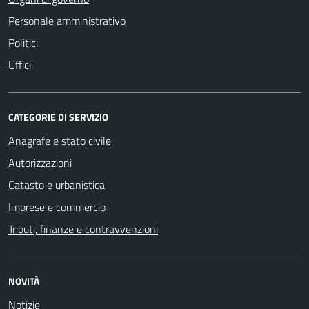
Personale amministrativo
Politici
Uffici
CATEGORIE DI SERVIZIO
Anagrafe e stato civile
Autorizzazioni
Catasto e urbanistica
Imprese e commercio
Tributi, finanze e contravvenzioni
NOVITÀ
Notizie