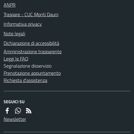
ANPR
Traspare - CUC Monti Dauni
Informativa privacy
Note legali
Dichiarazione di accessibilità
Amministrazione trasparente
Leggi le FAQ
Segnalazione disservizio
Prenotazione appuntamento
Richiesta d'assistenza
SEGUICI SU
Newsletter