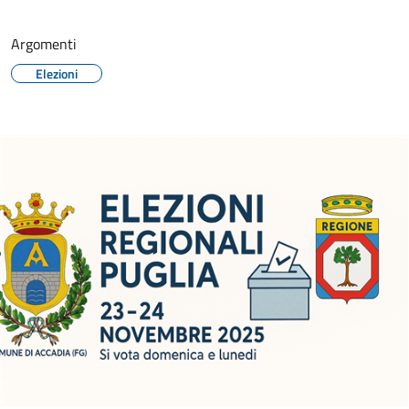
Argomenti
Elezioni