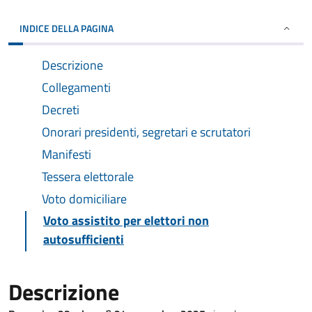
INDICE DELLA PAGINA
Descrizione
Collegamenti
Decreti
Onorari presidenti, segretari e scrutatori
Manifesti
Tessera elettorale
Voto domiciliare
Voto assistito per elettori non
autosufficienti
Descrizione