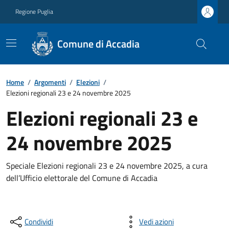
Regione Puglia
Comune di Accadia
Home
/
Argomenti
/
Elezioni
/
Elezioni regionali 23 e 24 novembre 2025
Elezioni regionali 23 e
24 novembre 2025
Speciale Elezioni regionali 23 e 24 novembre 2025, a cura
dell’Ufficio elettorale del Comune di Accadia
Condividi
Vedi azioni