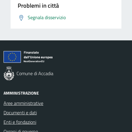
Problemi in città
Segnala disservizio
Comune di Accadia
AMMINISTRAZIONE
Aree amministrative
Documenti e dati
Enti e fondazioni
Organi di governo