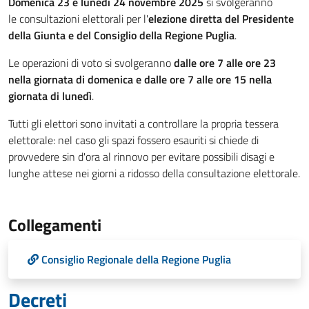
Domenica 23 e lunedì 24 novembre 2025
si svolgeranno
le consultazioni elettorali per l'
elezione diretta del Presidente
della Giunta e del Consiglio della Regione Puglia
.
Le operazioni di voto si svolgeranno
dalle ore 7 alle ore 23
nella giornata di domenica e dalle ore 7 alle ore 15 nella
giornata di lunedì
.
Tutti gli elettori sono invitati a controllare la propria tessera
elettorale: nel caso gli spazi fossero esauriti si chiede di
provvedere sin d'ora al rinnovo per evitare possibili disagi e
lunghe attese nei giorni a ridosso della consultazione elettorale.
Collegamenti
Consiglio Regionale della Regione Puglia
Decreti